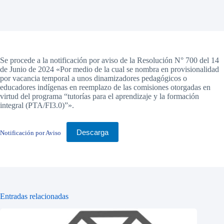
Se procede a la notificación por aviso de la Resolución N° 700 del 14
de Junio de 2024 «Por medio de la cual se nombra en provisionalidad
por vacancia temporal a unos dinamizadores pedagógicos o
educadores indígenas en reemplazo de las comisiones otorgadas en
virtud del programa “tutorías para el aprendizaje y la formación
integral (PTA/FI3.0)”».
Descarga
Notificación por Aviso
Entradas relacionadas