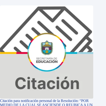
Citación para notificación personal de la Resolución: “POR
MEDIO DE LA CUAL SE ASCIENDE O REUBICA A UN