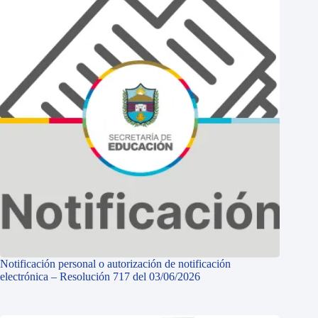
Notificación personal o autorización de notificación
electrónica – Resolución 717 del 03/06/2026