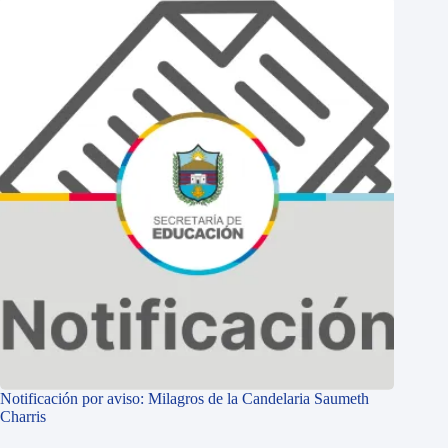
Notificación por aviso: Milagros de la Candelaria Saumeth
Charris