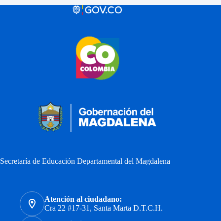
Secretaría de Educación Departamental del Magdalena
Atención al ciudadano:
Cra 22 #17-31, Santa Marta D.T.C.H.