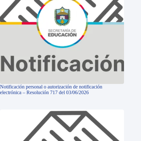
Notificación personal o autorización de notificación
electrónica – Resolución 717 del 03/06/2026