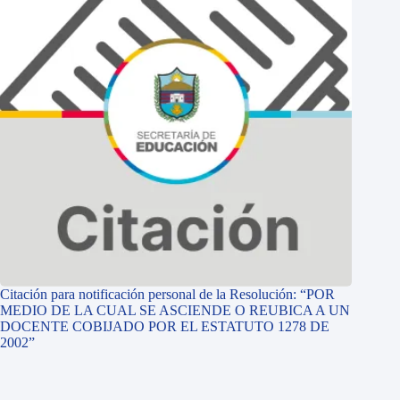
Citación para notificación personal de la Resolución: “POR
MEDIO DE LA CUAL SE ASCIENDE O REUBICA A UN
DOCENTE COBIJADO POR EL ESTATUTO 1278 DE
2002”