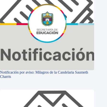
Notificación por aviso: Milagros de la Candelaria Saumeth
Charris