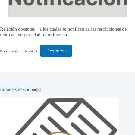
Relación docentes – a los cuales se notifican de las resoluciones de
retiro activo por edad retiro forzoso.
Descarga
Notificacion_planta_3
Entradas relacionadas