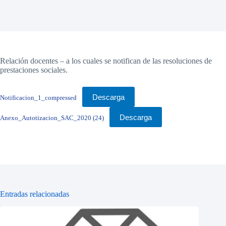
Relación docentes – a los cuales se notifican de las resoluciones de
prestaciones sociales.
Descarga
Notificacion_1_compressed
Descarga
Anexo_Autotizacion_SAC_2020 (24)
Entradas relacionadas