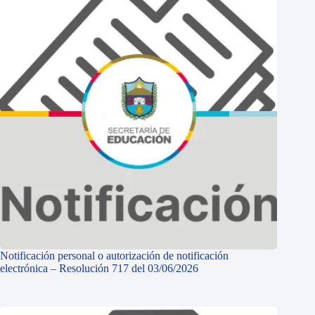
Notificación personal o autorización de notificación
electrónica – Resolución 717 del 03/06/2026