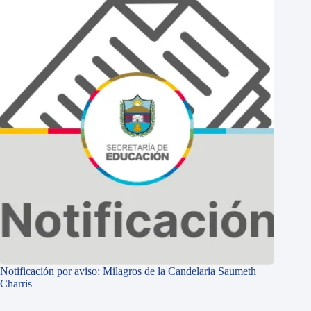
Notificación por aviso: Milagros de la Candelaria Saumeth
Charris