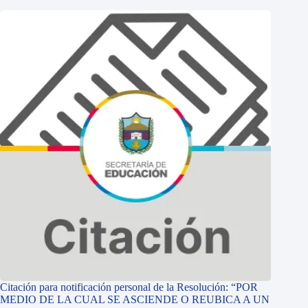
Citación para notificación personal de la Resolución: “POR
MEDIO DE LA CUAL SE ASCIENDE O REUBICA A UN