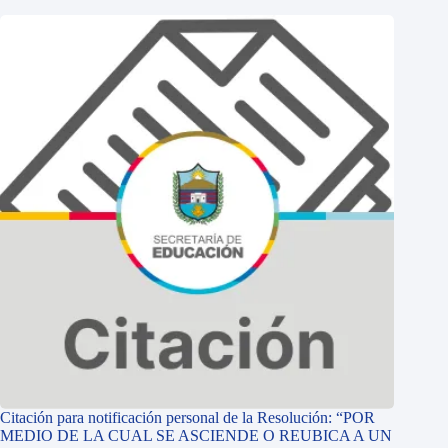
Citación para notificación personal de la Resolución: “POR
MEDIO DE LA CUAL SE ASCIENDE O REUBICA A UN