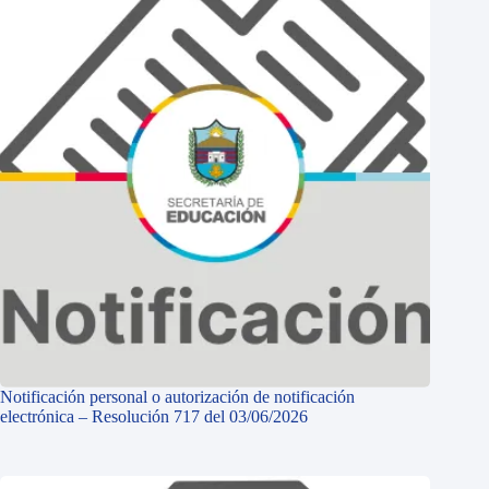
Notificación personal o autorización de notificación
electrónica – Resolución 717 del 03/06/2026