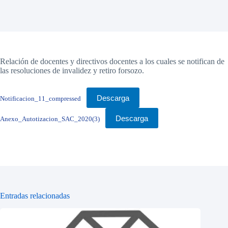
Relación de docentes y directivos docentes a los cuales se notifican de
las resoluciones de invalidez y retiro forsozo.
Descarga
Notificacion_11_compressed
Descarga
Anexo_Autotizacion_SAC_2020(3)
Entradas relacionadas