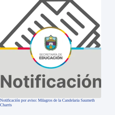
Notificación por aviso: Milagros de la Candelaria Saumeth
Charris