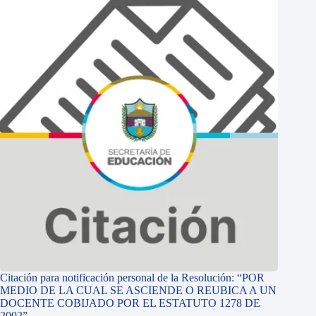
Citación para notificación personal de la Resolución: “POR
MEDIO DE LA CUAL SE ASCIENDE O REUBICA A UN
DOCENTE COBIJADO POR EL ESTATUTO 1278 DE
2002”