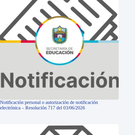
Notificación personal o autorización de notificación
electrónica – Resolución 717 del 03/06/2026