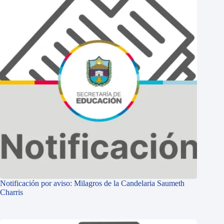
Notificación por aviso: Milagros de la Candelaria Saumeth
Charris