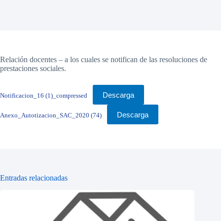
Relación docentes – a los cuales se notifican de las resoluciones de
prestaciones sociales.
Descarga
Notificacion_16 (1)_compressed
Descarga
Anexo_Autotizacion_SAC_2020 (74)
Entradas relacionadas