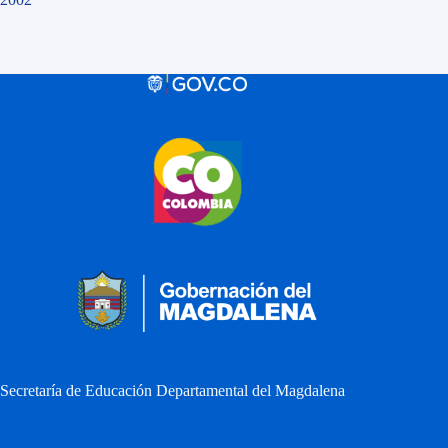
Secretaría de Educación Departamental del Magdalena