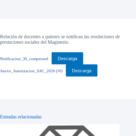
Relación de docentes a quienes se notifican las resoluciones de
prestaciones sociales del Magisterio.
Descarga
Notificacion_30_compressed
Descarga
Anexo_Autotizacion_SAC_2020 (10)
Entradas relacionadas