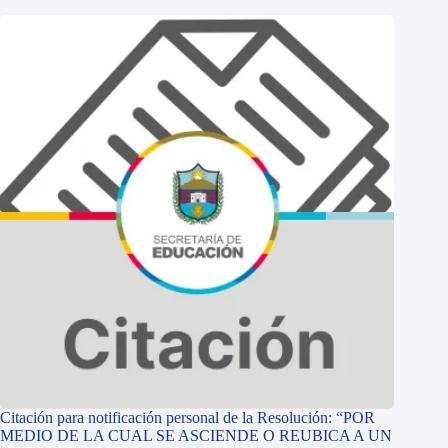
Citación para notificación personal de la Resolución: “POR
MEDIO DE LA CUAL SE ASCIENDE O REUBICA A UN