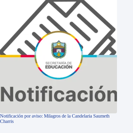
Notificación por aviso: Milagros de la Candelaria Saumeth
Charris