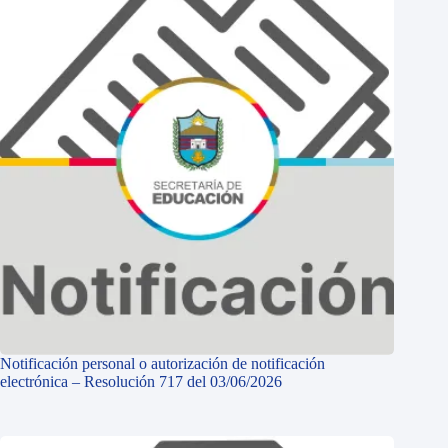
Notificación personal o autorización de notificación
electrónica – Resolución 717 del 03/06/2026