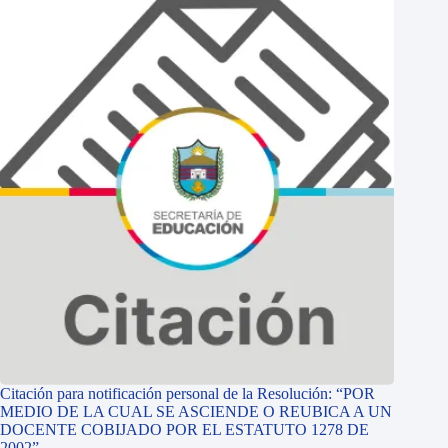
Citación para notificación personal de la Resolución: “POR
MEDIO DE LA CUAL SE ASCIENDE O REUBICA A UN
DOCENTE COBIJADO POR EL ESTATUTO 1278 DE
2002”