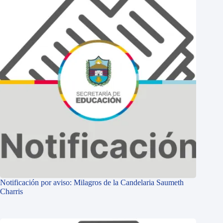
Notificación por aviso: Milagros de la Candelaria Saumeth
Charris