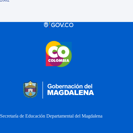
Secretaría de Educación Departamental del Magdalena