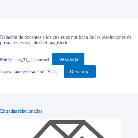
Relación de docentes a los cuales se notifican de las resoluciones de
prestaciones sociales del magisterio.
Descarga
Notificacion_31_compressed
Descarga
Anexo_Autotizacion_SAC_2020(1)
Entradas relacionadas