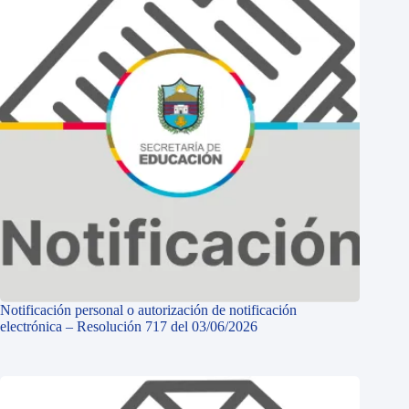
Notificación personal o autorización de notificación
electrónica – Resolución 717 del 03/06/2026