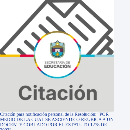
Citación para notificación personal de la Resolución: “POR
MEDIO DE LA CUAL SE ASCIENDE O REUBICA A UN
DOCENTE COBIJADO POR EL ESTATUTO 1278 DE
2002”