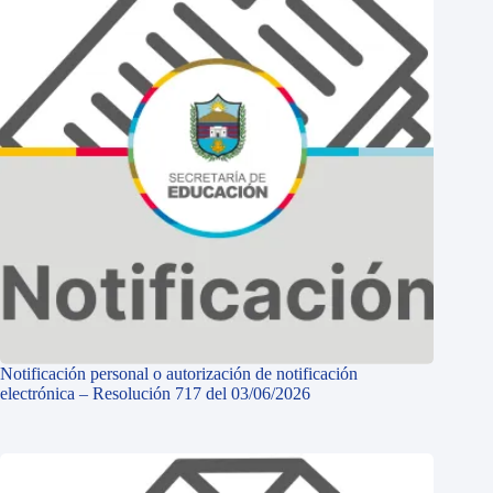
Notificación personal o autorización de notificación
electrónica – Resolución 717 del 03/06/2026