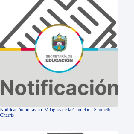
Notificación por aviso: Milagros de la Candelaria Saumeth
Charris