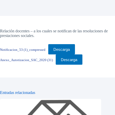
Relación docentes – a los cuales se notifican de las resoluciones de
prestaciones sociales.
Descarga
Notificacion_53 (1)_compressed
Descarga
Anexo_Autotizacion_SAC_2020 (31)
Entradas relacionadas