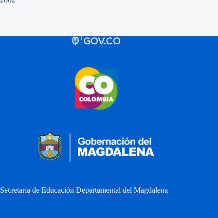
Secretaría de Educación Departamental del Magdalena