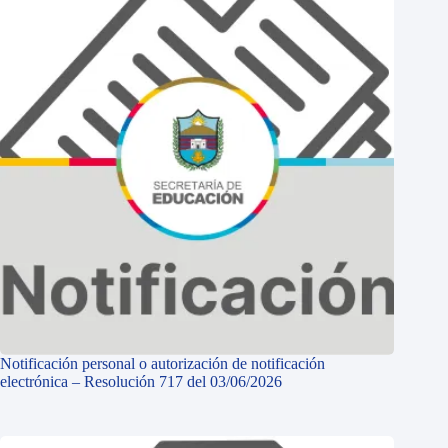
Notificación personal o autorización de notificación
electrónica – Resolución 717 del 03/06/2026