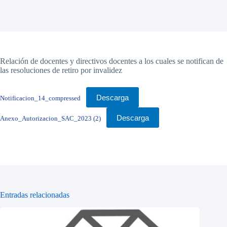
Relación de docentes y directivos docentes a los cuales se notifican de
las resoluciones de retiro por invalidez
Descarga
Notificacion_14_compressed
Descarga
Anexo_Autorizacion_SAC_2023 (2)
Entradas relacionadas