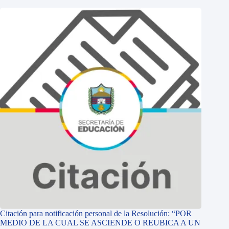
Citación para notificación personal de la Resolución: “POR
MEDIO DE LA CUAL SE ASCIENDE O REUBICA A UN