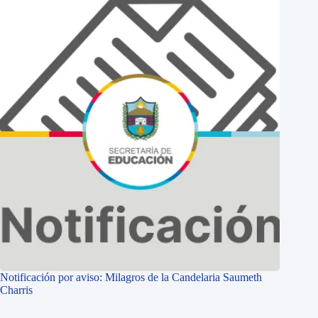
Notificación por aviso: Milagros de la Candelaria Saumeth
Charris