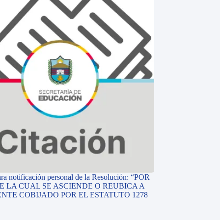
ara notificación personal de la Resolución: “POR
E LA CUAL SE ASCIENDE O REUBICA A
NTE COBIJADO POR EL ESTATUTO 1278