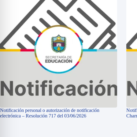
Notificación personal o autorización de notificación
Notif
electrónica – Resolución 717 del 03/06/2026
Charr