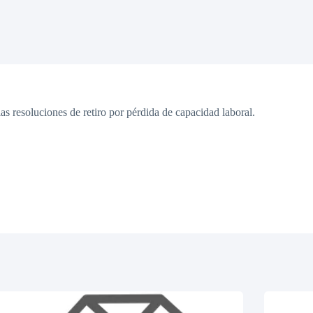
las resoluciones de retiro por pérdida de capacidad laboral.