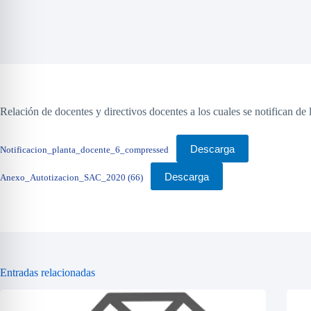
Relación de docentes y directivos docentes a los cuales se notifican de 
Descarga
Notificacion_planta_docente_6_compressed
Descarga
Anexo_Autotizacion_SAC_2020 (66)
Entradas relacionadas