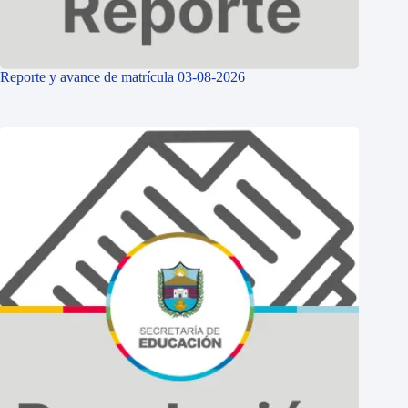
Reporte y avance de matrícula 03-08-2026