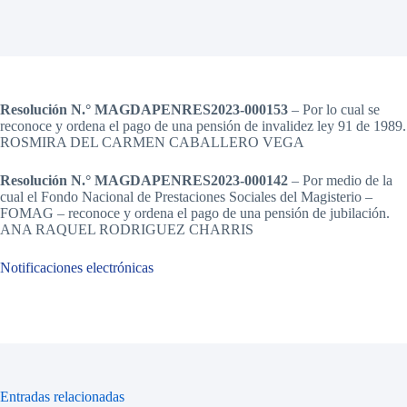
Resolución N.° MAGDAPENRES2023-000153
– Por lo cual se
reconoce y ordena el pago de una pensión de invalidez ley 91 de 1989.
ROSMIRA DEL CARMEN CABALLERO VEGA
Resolución N.° MAGDAPENRES2023-000142
– Por medio de la
cual el Fondo Nacional de Prestaciones Sociales del Magisterio –
FOMAG – reconoce y ordena el pago de una pensión de jubilación.
ANA RAQUEL RODRIGUEZ CHARRIS
Notificaciones electrónicas
Entradas relacionadas