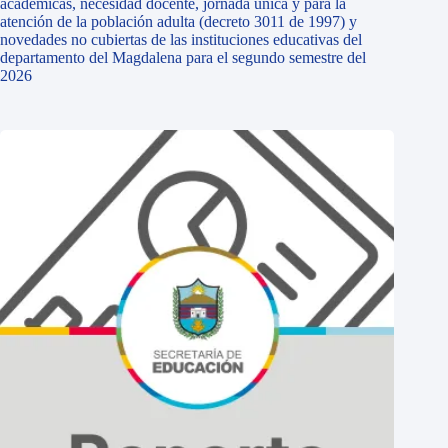
académicas, necesidad docente, jornada única y para la
atención de la población adulta (decreto 3011 de 1997) y
novedades no cubiertas de las instituciones educativas del
departamento del Magdalena para el segundo semestre del
2026