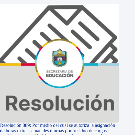
Resolución 889: Por medio del cual se autoriza la asignación
de horas extras semanales diurnas por: residuo de cargas