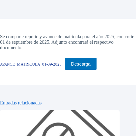
Se comparte reporte y avance de matrícula para el año 2025, con corte
01 de septiembre de 2025. Adjunto encontrará el respectivo
documento:
Descarga
AVANCE_MATRICULA_01-09-2025
Entradas relacionadas