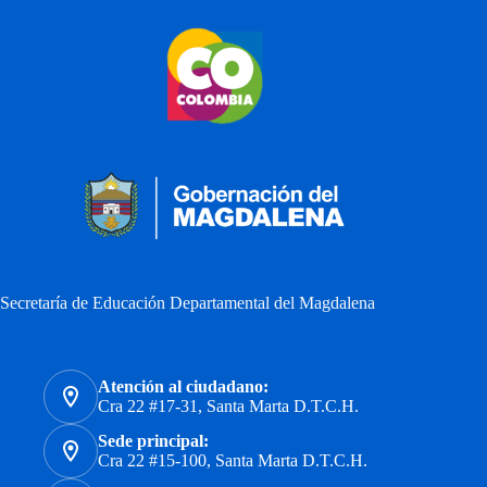
Secretaría de Educación Departamental del Magdalena
Atención al ciudadano:
Cra 22 #17-31, Santa Marta D.T.C.H.
Sede principal:
Cra 22 #15-100, Santa Marta D.T.C.H.