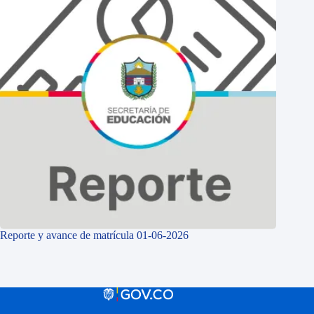
Reporte y avance de matrícula 01-06-2026