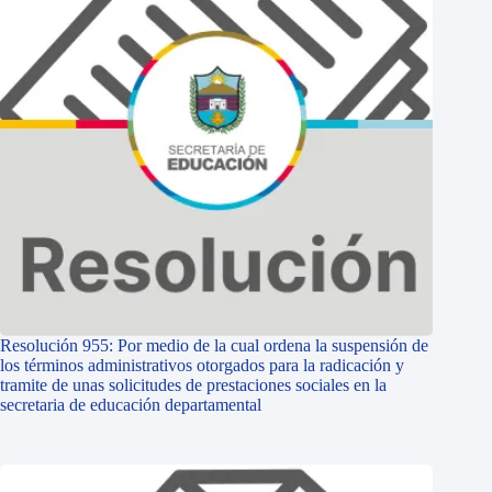
Resolución 955: Por medio de la cual ordena la suspensión de
los términos administrativos otorgados para la radicación y
tramite de unas solicitudes de prestaciones sociales en la
secretaria de educación departamental