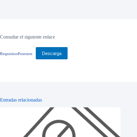
Consultar el siguiente enlace
Descarga
RequisitosPosesion
Entradas relacionadas