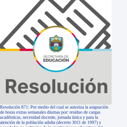
Resolución 871: Por medio del cual se autoriza la asignación
de horas extras semanales diurnas por: residuo de cargas
académicas, necesidad docente, jornada única y para la
atención de la población adulta (decreto 3011 de 1997) y