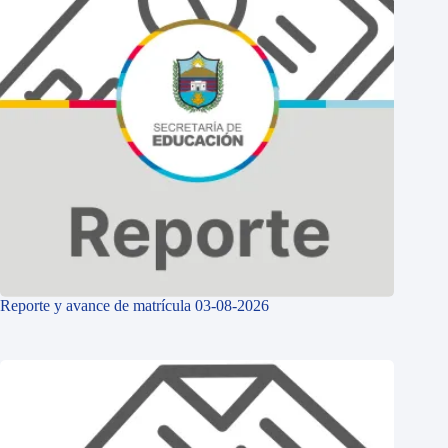
Reporte y avance de matrícula 03-08-2026