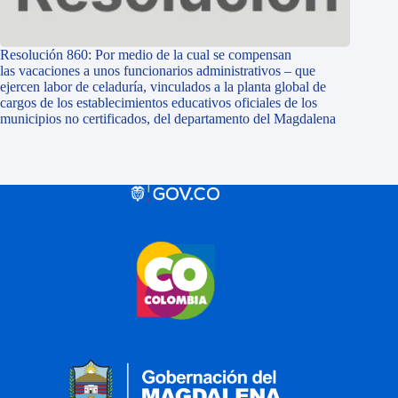
Resolución 860: Por medio de la cual se compensan
las vacaciones a unos funcionarios administrativos – que
ejercen labor de celaduría, vinculados a la planta global de
cargos de los establecimientos educativos oficiales de los
municipios no certificados, del departamento del Magdalena