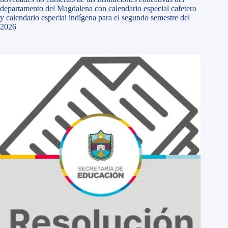
departamento del Magdalena con calendario especial cafetero
y calendario especial indígena para el segundo semestre del
2026