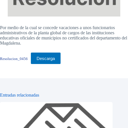
Por medio de la cual se concede vacaciones a unos funcionarios
administrativos de la planta global de cargos de las instituciones
educativas oficiales de municipios no certificados del departamento del
Magdalena.
Descarga
Resolucion_0456
Entradas relacionadas