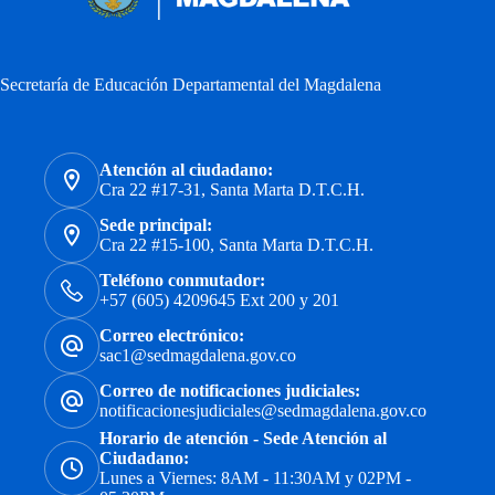
Secretaría de Educación Departamental del Magdalena
Atención al ciudadano:
Cra 22 #17-31, Santa Marta D.T.C.H.
Sede principal:
Cra 22 #15-100, Santa Marta D.T.C.H.
Teléfono conmutador:
+57 (605) 4209645 Ext 200 y 201
Correo electrónico:
sac1@sedmagdalena.gov.co
Correo de notificaciones judiciales:
notificacionesjudiciales@sedmagdalena.gov.co
Horario de atención - Sede Atención al
Ciudadano:
Lunes a Viernes: 8AM - 11:30AM y 02PM -