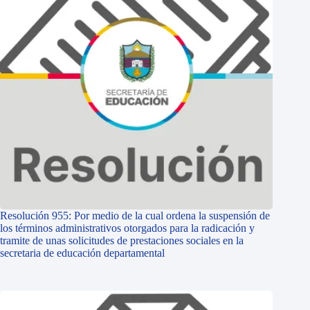
Resolución 955: Por medio de la cual ordena la suspensión de
los términos administrativos otorgados para la radicación y
tramite de unas solicitudes de prestaciones sociales en la
secretaria de educación departamental