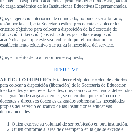
resulten sin asignación académica, producto del estudio y asignación
de carga académica de las Instituciones Educativas Departamentales.
Que, el ejercicio anteriormente enunciado, no puede ser arbitrario,
razón por la cual, esta Secretaría estima procedente establecer los
criterios objetivos para colocar a disposición de la Secretaria de
Educación (liberación) los educadores por falta de asignación
académica, para que este sea reubicado por el nominador a un
establecimiento educativo que tenga la necesidad del servicio.
Que, en mérito de lo anteriormente expuesto,
RESUELVE
ARTÍCULO PRIMERO:
Establecer el siguiente orden de criterios
para colocar a disposición (liberación) de la Secretaria de Educación
los docentes y directivos docentes, que, como consecuencia del estudio
y asignación de carga académica, se determine que el número de
docentes y directivos docentes asignados sobrepasa las necesidades
propias del servicio educativo de las Instituciones educativas
departamentales:
Quien exprese su voluntad de ser reubicado en otra institución.
Quien conforme al área de desempeño en la que se excede el