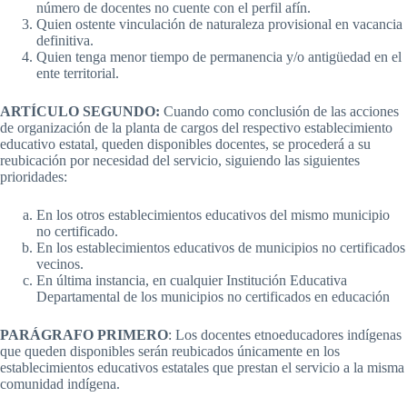
número de docentes no cuente con el perfil afín.
Quien ostente vinculación de naturaleza provisional en vacancia
definitiva.
Quien tenga menor tiempo de permanencia y/o antigüedad en el
ente territorial.
ARTÍCULO SEGUNDO:
Cuando como conclusión de las acciones
de organización de la planta de cargos del respectivo establecimiento
educativo estatal, queden disponibles docentes, se procederá a su
reubicación por necesidad del servicio, siguiendo las siguientes
prioridades:
En los otros establecimientos educativos del mismo municipio
no certificado.
En los establecimientos educativos de municipios no certificados
vecinos.
En última instancia, en cualquier Institución Educativa
Departamental de los municipios no certificados en educación
PARÁGRAFO PRIMERO
: Los docentes etnoeducadores indígenas
que queden disponibles serán reubicados únicamente en los
establecimientos educativos estatales que prestan el servicio a la misma
comunidad indígena.