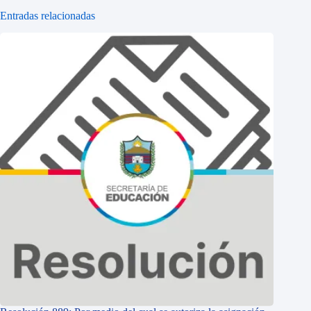
Entradas relacionadas