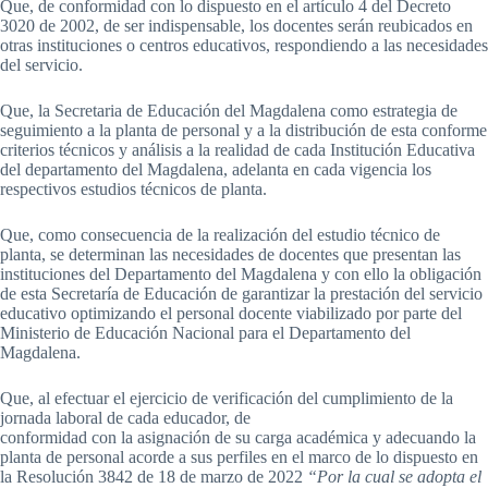
Que, de conformidad con lo dispuesto en el artículo 4 del Decreto
3020 de 2002, de ser indispensable, los docentes serán reubicados en
otras instituciones o centros educativos, respondiendo a las necesidades
del servicio.
Que, la Secretaria de Educación del Magdalena como estrategia de
seguimiento a la planta de personal y a la distribución de esta conforme
criterios técnicos y análisis a la realidad de cada Institución Educativa
del departamento del Magdalena, adelanta en cada vigencia los
respectivos estudios técnicos de planta.
Que, como consecuencia de la realización del estudio técnico de
planta, se determinan las necesidades de docentes que presentan las
instituciones del Departamento del Magdalena y con ello la obligación
de esta Secretaría de Educación de garantizar la prestación del servicio
educativo optimizando el personal docente viabilizado por parte del
Ministerio de Educación Nacional para el Departamento del
Magdalena.
Que, al efectuar el ejercicio de verificación del cumplimiento de la
jornada laboral de cada educador, de
conformidad con la asignación de su carga académica y adecuando la
planta de personal acorde a sus perfiles en el marco de lo dispuesto en
la Resolución 3842 de 18 de marzo de 2022
“Por la cual se adopta el