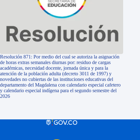
Resolución 871: Por medio del cual se autoriza la asignación
de horas extras semanales diurnas por: residuo de cargas
académicas, necesidad docente, jornada única y para la
atención de la población adulta (decreto 3011 de 1997) y
novedades no cubiertas de las instituciones educativas del
departamento del Magdalena con calendario especial cafetero
y calendario especial indígena para el segundo semestre del
2026