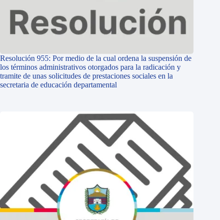
Resolución 955: Por medio de la cual ordena la suspensión de
los términos administrativos otorgados para la radicación y
tramite de unas solicitudes de prestaciones sociales en la
secretaria de educación departamental