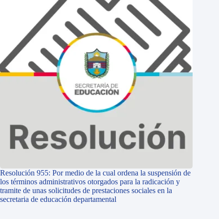
Resolución 955: Por medio de la cual ordena la suspensión de
los términos administrativos otorgados para la radicación y
tramite de unas solicitudes de prestaciones sociales en la
secretaria de educación departamental