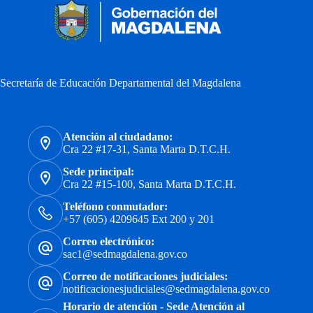
Secretaría de Educación Departamental del Magdalena
Atención al ciudadano:
Cra 22 #17-31, Santa Marta D.T.C.H.
Sede principal:
Cra 22 #15-100, Santa Marta D.T.C.H.
Teléfono conmutador:
+57 (605) 4209645 Ext 200 y 201
Correo electrónico:
sac1@sedmagdalena.gov.co
Correo de notificaciones judiciales:
notificacionesjudiciales@sedmagdalena.gov.co
Horario de atención - Sede Atención al