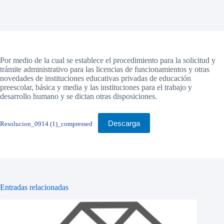
Por medio de la cual se establece el procedimiento para la solicitud y
trámite administrativo para las licencias de funcionamientos y otras
novedades de instituciones educativas privadas de educación
preescolar, básica y media y las instituciones para el trabajo y
desarrollo humano y se dictan otras disposiciones.
Descarga
Resolucion_0914 (1)_compressed
Entradas relacionadas