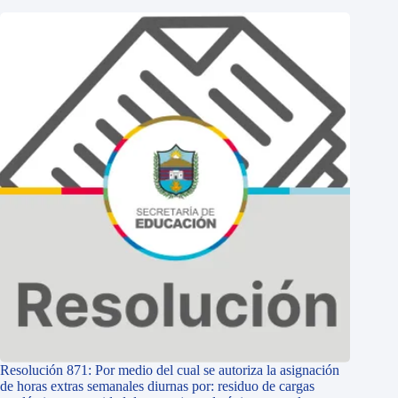
Resolución 871: Por medio del cual se autoriza la asignación
de horas extras semanales diurnas por: residuo de cargas