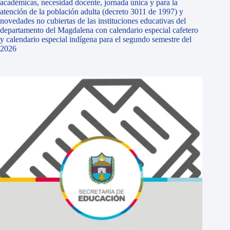
académicas, necesidad docente, jornada única y para la
atención de la población adulta (decreto 3011 de 1997) y
novedades no cubiertas de las instituciones educativas del
departamento del Magdalena con calendario especial cafetero
y calendario especial indígena para el segundo semestre del
2026