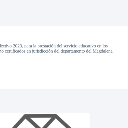
lectivo 2023, para la prestación del servicio educativo en los
 no certificados en jurisdicción del departamento del Magdalena