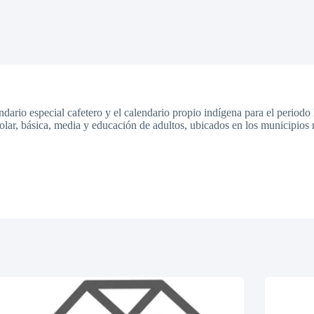
ndario especial cafetero y el calendario propio indígena para el periodo 
colar, básica, media y educación de adultos, ubicados en los municipios