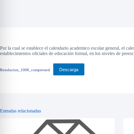
Por la cual se establece el calendario academico escolar general, el cale
establecimientos oficiales de educación formal, en los niveles de prees
Descarga
Resolucion_1008_compressed
Entradas relacionadas