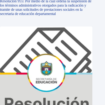
Resolución 955: Por medio de la cual ordena la suspensión de
los términos administrativos otorgados para la radicación y
tramite de unas solicitudes de prestaciones sociales en la
secretaria de educación departamental