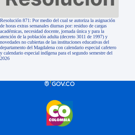
Resolución 871: Por medio del cual se autoriza la asignación
de horas extras semanales diurnas por: residuo de cargas
académicas, necesidad docente, jornada única y para la
atención de la población adulta (decreto 3011 de 1997) y
novedades no cubiertas de las instituciones educativas del
departamento del Magdalena con calendario especial cafetero
y calendario especial indígena para el segundo semestre del
2026