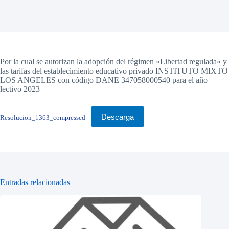
Por la cual se autorizan la adopción del régimen «Libertad regulada» y
las tarifas del establecimiento educativo privado INSTITUTO MIXTO
LOS ANGELES con código DANE 347058000540 para el año
lectivo 2023
Descarga
Resolucion_1363_compressed
Entradas relacionadas