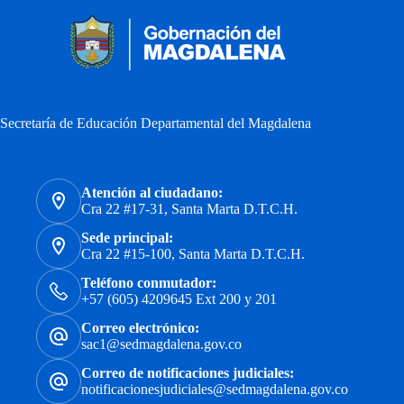
Secretaría de Educación Departamental del Magdalena
Atención al ciudadano:
Cra 22 #17-31, Santa Marta D.T.C.H.
Sede principal:
Cra 22 #15-100, Santa Marta D.T.C.H.
Teléfono conmutador:
+57 (605) 4209645 Ext 200 y 201
Correo electrónico:
sac1@sedmagdalena.gov.co
Correo de notificaciones judiciales:
notificacionesjudiciales@sedmagdalena.gov.co