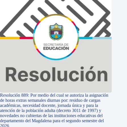
Resolución 889: Por medio del cual se autoriza la asignación
de horas extras semanales diurnas por: residuo de cargas
académicas, necesidad docente, jornada única y para la
atención de la población adulta (decreto 3011 de 1997) y
novedades no cubiertas de las instituciones educativas del
departamento del Magdalena para el segundo semestre del
2026