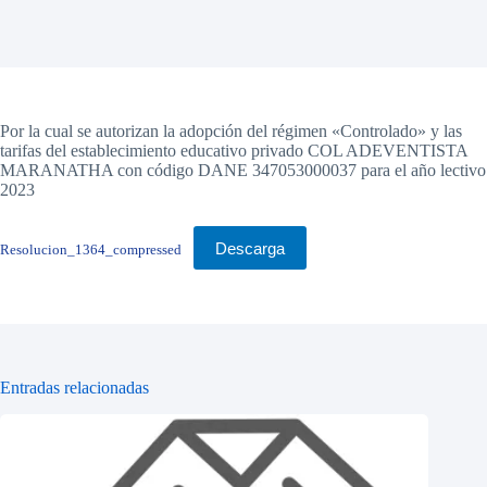
Por la cual se autorizan la adopción del régimen «Controlado» y las
tarifas del establecimiento educativo privado COL ADEVENTISTA
MARANATHA con código DANE 347053000037 para el año lectivo
2023
Descarga
Resolucion_1364_compressed
Entradas relacionadas