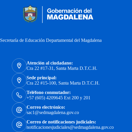
Secretaría de Educación Departamental del Magdalena
Atención al ciudadano:
Cra 22 #17-31, Santa Marta D.T.C.H.
Sede principal:
Cra 22 #15-100, Santa Marta D.T.C.H.
Teléfono conmutador:
+57 (605) 4209645 Ext 200 y 201
Correo electrónico:
sac1@sedmagdalena.gov.co
Correo de notificaciones judiciales:
notificacionesjudiciales@sedmagdalena.gov.co