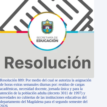
Resolución 889: Por medio del cual se autoriza la asignación
de horas extras semanales diurnas por: residuo de cargas
académicas, necesidad docente, jornada única y para la
atención de la población adulta (decreto 3011 de 1997) y
novedades no cubiertas de las instituciones educativas del
departamento del Magdalena para el segundo semestre del
2026