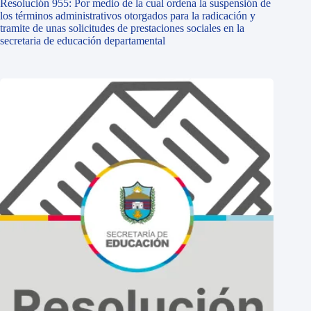
Resolución 955: Por medio de la cual ordena la suspensión de
los términos administrativos otorgados para la radicación y
tramite de unas solicitudes de prestaciones sociales en la
secretaria de educación departamental