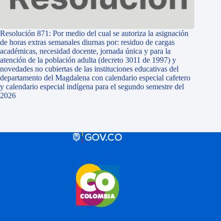
Resolución 871: Por medio del cual se autoriza la asignación
de horas extras semanales diurnas por: residuo de cargas
académicas, necesidad docente, jornada única y para la
atención de la población adulta (decreto 3011 de 1997) y
novedades no cubiertas de las instituciones educativas del
departamento del Magdalena con calendario especial cafetero
y calendario especial indígena para el segundo semestre del
2026