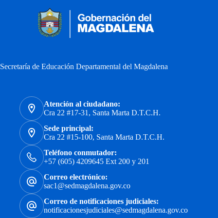
Secretaría de Educación Departamental del Magdalena
Atención al ciudadano:
Cra 22 #17-31, Santa Marta D.T.C.H.
Sede principal:
Cra 22 #15-100, Santa Marta D.T.C.H.
Teléfono conmutador:
+57 (605) 4209645 Ext 200 y 201
Correo electrónico:
sac1@sedmagdalena.gov.co
Correo de notificaciones judiciales:
notificacionesjudiciales@sedmagdalena.gov.co