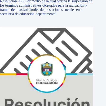
Resolución 955: Por medio de la cual ordena la suspensión de
los términos administrativos otorgados para la radicación y
tramite de unas solicitudes de prestaciones sociales en la
secretaria de educación departamental