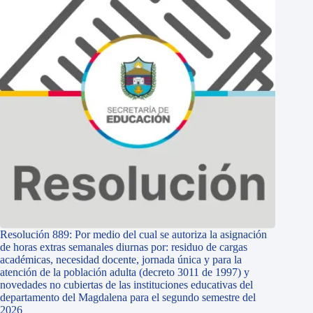
Resolución 889: Por medio del cual se autoriza la asignación
de horas extras semanales diurnas por: residuo de cargas
académicas, necesidad docente, jornada única y para la
atención de la población adulta (decreto 3011 de 1997) y
novedades no cubiertas de las instituciones educativas del
departamento del Magdalena para el segundo semestre del
2026