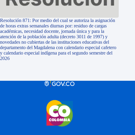
Resolución 871: Por medio del cual se autoriza la asignación
de horas extras semanales diurnas por: residuo de cargas
académicas, necesidad docente, jornada única y para la
atención de la población adulta (decreto 3011 de 1997) y
novedades no cubiertas de las instituciones educativas del
departamento del Magdalena con calendario especial cafetero
y calendario especial indígena para el segundo semestre del
2026