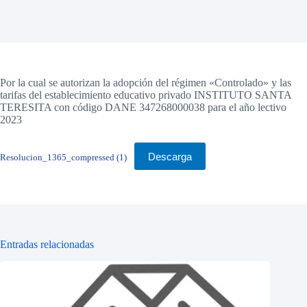
Por la cual se autorizan la adopción del régimen «Controlado» y las
tarifas del establecimiento educativo privado INSTITUTO SANTA
TERESITA con código DANE 347268000038 para el año lectivo
2023
Descarga
Resolucion_1365_compressed (1)
Entradas relacionadas