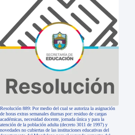
Resolución 889: Por medio del cual se autoriza la asignación
de horas extras semanales diurnas por: residuo de cargas
académicas, necesidad docente, jornada única y para la
atención de la población adulta (decreto 3011 de 1997) y
novedades no cubiertas de las instituciones educativas del