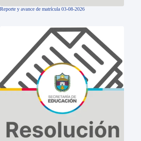
Reporte y avance de matrícula 03-08-2026