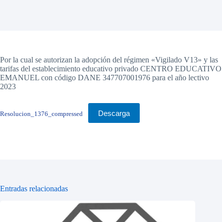
Por la cual se autorizan la adopción del régimen «Vigilado V13» y las
tarifas del establecimiento educativo privado CENTRO EDUCATIVO
EMANUEL con código DANE 347707001976 para el año lectivo
2023
Descarga
Resolucion_1376_compressed
Entradas relacionadas