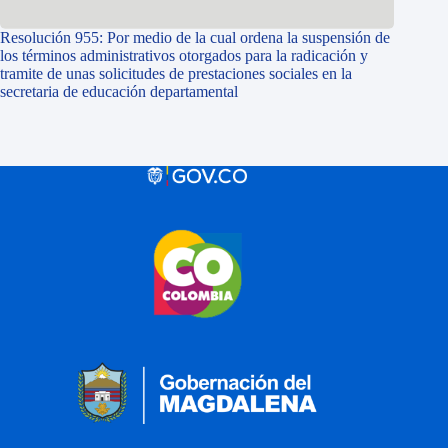
Resolución 955: Por medio de la cual ordena la suspensión de
los términos administrativos otorgados para la radicación y
tramite de unas solicitudes de prestaciones sociales en la
secretaria de educación departamental