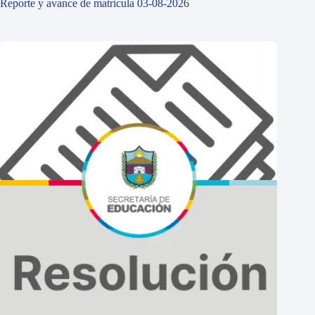
Reporte y avance de matrícula 03-08-2026