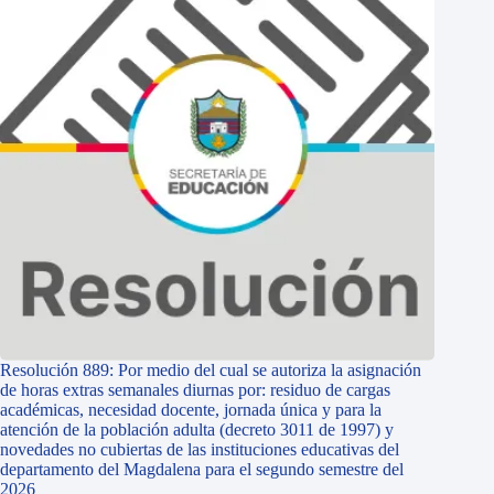
Resolución 889: Por medio del cual se autoriza la asignación
de horas extras semanales diurnas por: residuo de cargas
académicas, necesidad docente, jornada única y para la
atención de la población adulta (decreto 3011 de 1997) y
novedades no cubiertas de las instituciones educativas del
departamento del Magdalena para el segundo semestre del
2026