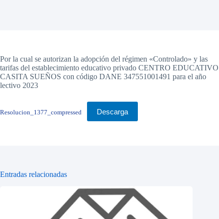
Por la cual se autorizan la adopción del régimen «Controlado» y las
tarifas del establecimiento educativo privado CENTRO EDUCATIVO
CASITA SUEÑOS con código DANE 347551001491 para el año
lectivo 2023
Descarga
Resolucion_1377_compressed
Entradas relacionadas