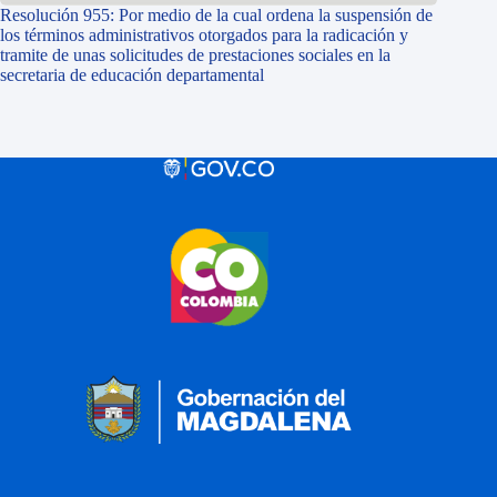
Resolución 955: Por medio de la cual ordena la suspensión de
los términos administrativos otorgados para la radicación y
tramite de unas solicitudes de prestaciones sociales en la
secretaria de educación departamental