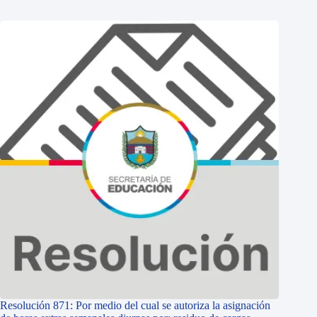
Resolución 871: Por medio del cual se autoriza la asignación