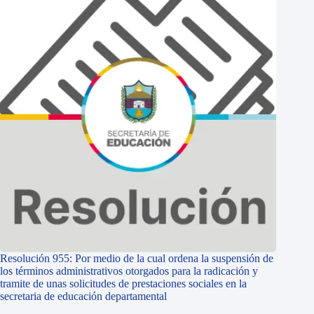
Resolución 955: Por medio de la cual ordena la suspensión de
los términos administrativos otorgados para la radicación y
tramite de unas solicitudes de prestaciones sociales en la
secretaria de educación departamental