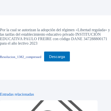
Por la cual se autorizan la adopción del régimen «Libertad regulada» y
las tarifas del establecimiento educativo privado INSTITUCIÓN
EDUCATIVA PAULO FREIRE con código DANE 347288800171
para el año lectivo 2023
Descarga
Resolucion_1382_compressed
Entradas relacionadas