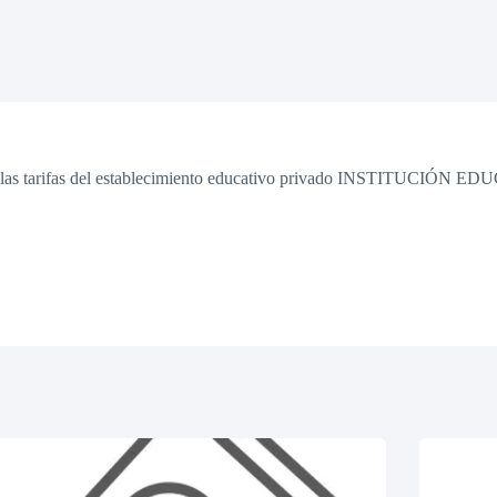
ada» y las tarifas del establecimiento educativo privado INSTITU