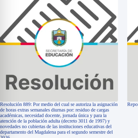
Resolución 889: Por medio del cual se autoriza la asignación
Repor
de horas extras semanales diurnas por: residuo de cargas
académicas, necesidad docente, jornada única y para la
atención de la población adulta (decreto 3011 de 1997) y
novedades no cubiertas de las instituciones educativas del
departamento del Magdalena para el segundo semestre del
2026