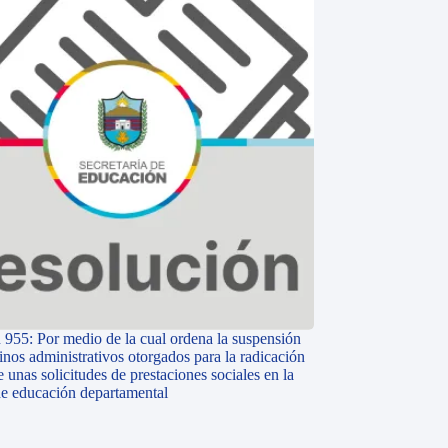
 955: Por medio de la cual ordena la suspensión
inos administrativos otorgados para la radicación
e unas solicitudes de prestaciones sociales en la
 de educación departamental