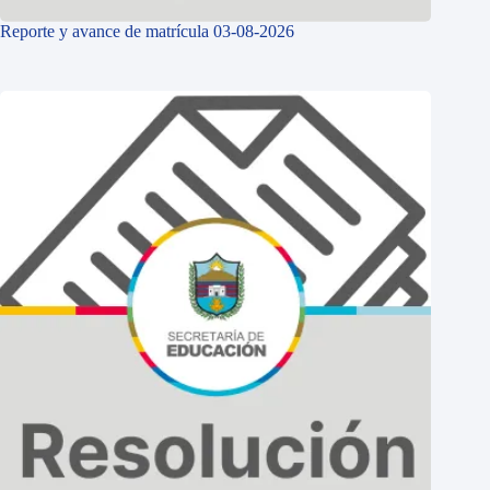
Reporte y avance de matrícula 03-08-2026