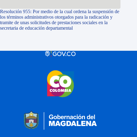
Resolución 955: Por medio de la cual ordena la suspensión de
los términos administrativos otorgados para la radicación y
tramite de unas solicitudes de prestaciones sociales en la
secretaria de educación departamental