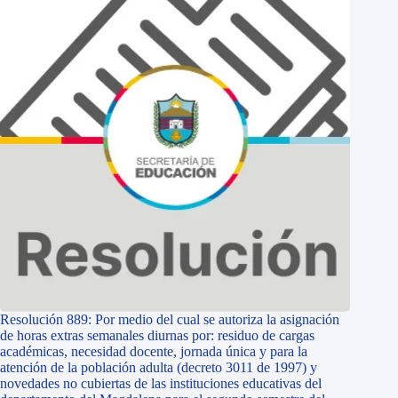
Resolución 889: Por medio del cual se autoriza la asignación
de horas extras semanales diurnas por: residuo de cargas
académicas, necesidad docente, jornada única y para la
atención de la población adulta (decreto 3011 de 1997) y
novedades no cubiertas de las instituciones educativas del