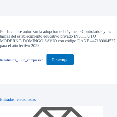
Por la cual se autorizan la adopción del régimen «Controlado» y las
tarifas del establecimiento educativo privado INSTITUTO
MODERNO DOMINGO SAVIO con código DANE 447189004537
para el año lectivo 2023
Descarga
Resolucion_1386_compressed
Entradas relacionadas