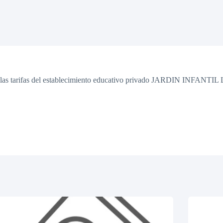
a» y las tarifas del establecimiento educativo privado JARDIN INFA