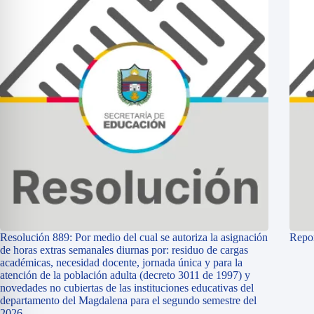
Resolución 889: Por medio del cual se autoriza la asignación
Repor
de horas extras semanales diurnas por: residuo de cargas
académicas, necesidad docente, jornada única y para la
atención de la población adulta (decreto 3011 de 1997) y
novedades no cubiertas de las instituciones educativas del
departamento del Magdalena para el segundo semestre del
2026