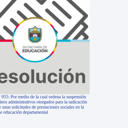
 955: Por medio de la cual ordena la suspensión
inos administrativos otorgados para la radicación
e unas solicitudes de prestaciones sociales en la
 de educación departamental