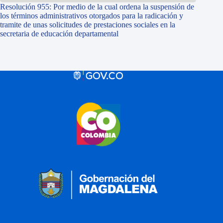
Resolución 955: Por medio de la cual ordena la suspensión de
los términos administrativos otorgados para la radicación y
tramite de unas solicitudes de prestaciones sociales en la
secretaria de educación departamental