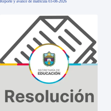
Reporte y avance de matrícula 03-08-2026