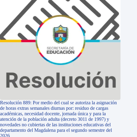
Resolución 889: Por medio del cual se autoriza la asignación
de horas extras semanales diurnas por: residuo de cargas
académicas, necesidad docente, jornada única y para la
atención de la población adulta (decreto 3011 de 1997) y
novedades no cubiertas de las instituciones educativas del
departamento del Magdalena para el segundo semestre del
2026