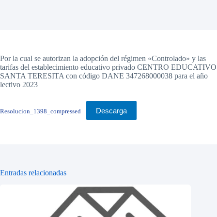
Por la cual se autorizan la adopción del régimen «Controlado» y las
tarifas del establecimiento educativo privado CENTRO EDUCATIVO
SANTA TERESITA con código DANE 347268000038 para el año
lectivo 2023
Descarga
Resolucion_1398_compressed
Entradas relacionadas