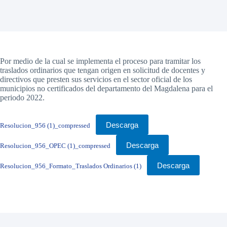
Por medio de la cual se implementa el proceso para tramitar los
traslados ordinarios que tengan origen en solicitud de docentes y
directivos que presten sus servicios en el sector oficial de los
municipios no certificados del departamento del Magdalena para el
periodo 2022.
Descarga
Resolucion_956 (1)_compressed
Descarga
Resolucion_956_OPEC (1)_compressed
Descarga
Resolucion_956_Formato_Traslados Ordinarios (1)