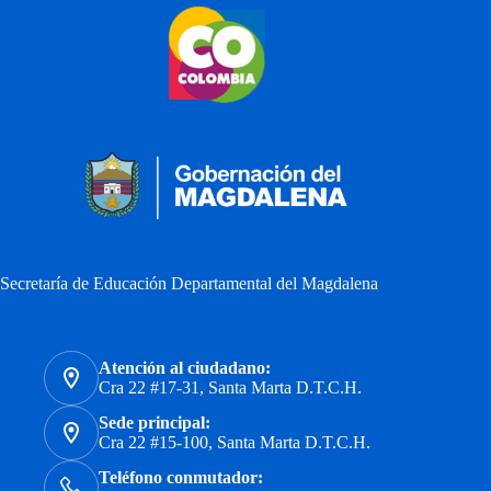
Secretaría de Educación Departamental del Magdalena
Atención al ciudadano:
Cra 22 #17-31, Santa Marta D.T.C.H.
Sede principal:
Cra 22 #15-100, Santa Marta D.T.C.H.
Teléfono conmutador: