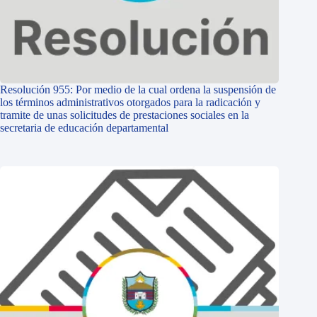
Resolución 955: Por medio de la cual ordena la suspensión de
los términos administrativos otorgados para la radicación y
tramite de unas solicitudes de prestaciones sociales en la
secretaria de educación departamental