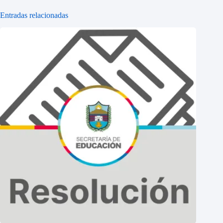
Entradas relacionadas