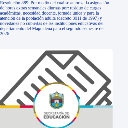
Resolución 889: Por medio del cual se autoriza la asignación
de horas extras semanales diurnas por: residuo de cargas
académicas, necesidad docente, jornada única y para la
atención de la población adulta (decreto 3011 de 1997) y
novedades no cubiertas de las instituciones educativas del
departamento del Magdalena para el segundo semestre del
2026