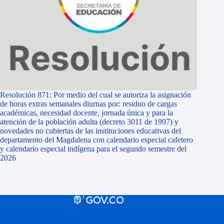
Resolución 871: Por medio del cual se autoriza la asignación
de horas extras semanales diurnas por: residuo de cargas
académicas, necesidad docente, jornada única y para la
atención de la población adulta (decreto 3011 de 1997) y
novedades no cubiertas de las instituciones educativas del
departamento del Magdalena con calendario especial cafetero
y calendario especial indígena para el segundo semestre del
2026