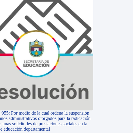
 955: Por medio de la cual ordena la suspensión
inos administrativos otorgados para la radicación
e unas solicitudes de prestaciones sociales en la
 de educación departamental