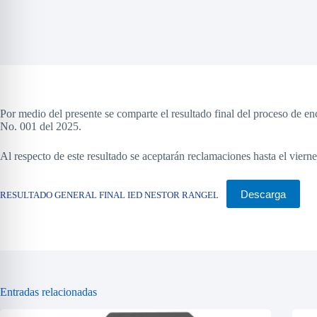
Por medio del presente se comparte el resultado final del proceso de en
No. 001 del 2025.
Al respecto de este resultado se aceptarán reclamaciones hasta el vier
Descarga
RESULTADO GENERAL FINAL IED NESTOR RANGEL
Entradas relacionadas