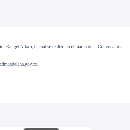
or Rangel Alfaro, el cual se realizó en el marco de la Convocatoria
@sedmagdalena.gov.co.