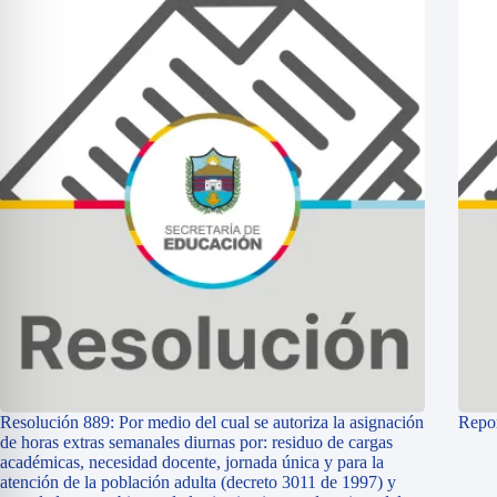
Resolución 889: Por medio del cual se autoriza la asignación
Repor
de horas extras semanales diurnas por: residuo de cargas
académicas, necesidad docente, jornada única y para la
atención de la población adulta (decreto 3011 de 1997) y