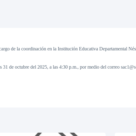
cargo de la coordinación en la Institución Educativa Departamental Nést
nes 31 de octubre del 2025, a las 4:30 p.m., por medio del correo sac1