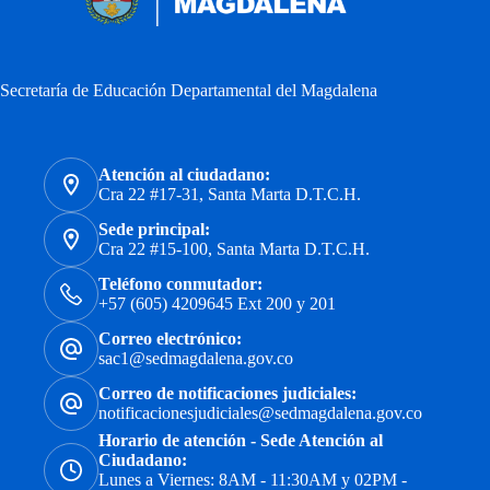
Secretaría de Educación Departamental del Magdalena
Atención al ciudadano:
Cra 22 #17-31, Santa Marta D.T.C.H.
Sede principal:
Cra 22 #15-100, Santa Marta D.T.C.H.
Teléfono conmutador:
+57 (605) 4209645 Ext 200 y 201
Correo electrónico:
sac1@sedmagdalena.gov.co
Correo de notificaciones judiciales:
notificacionesjudiciales@sedmagdalena.gov.co
Horario de atención - Sede Atención al
Ciudadano:
Lunes a Viernes: 8AM - 11:30AM y 02PM -