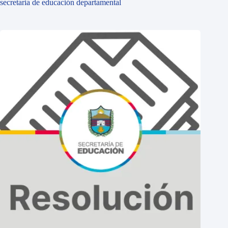
secretaria de educación departamental