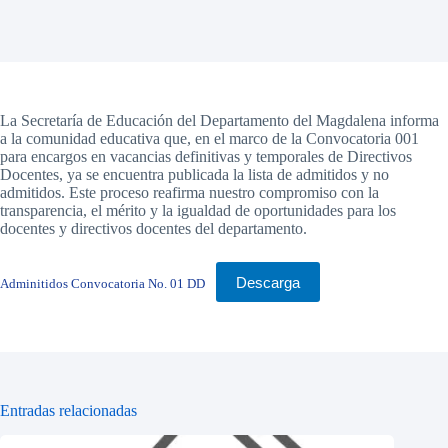
La Secretaría de Educación del Departamento del Magdalena informa
a la comunidad educativa que, en el marco de la Convocatoria 001
para encargos en vacancias definitivas y temporales de Directivos
Docentes, ya se encuentra publicada la lista de admitidos y no
admitidos. Este proceso reafirma nuestro compromiso con la
transparencia, el mérito y la igualdad de oportunidades para los
docentes y directivos docentes del departamento.
Descarga
Adminitidos Convocatoria No. 01 DD
Entradas relacionadas