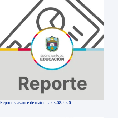
Reporte y avance de matrícula 03-08-2026