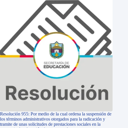
Resolución 955: Por medio de la cual ordena la suspensión de
los términos administrativos otorgados para la radicación y
tramite de unas solicitudes de prestaciones sociales en la