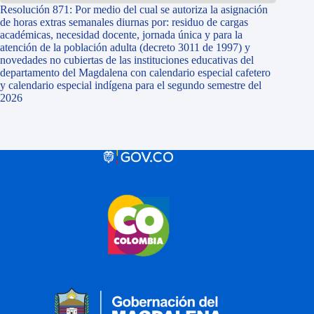
Resolución 871: Por medio del cual se autoriza la asignación
de horas extras semanales diurnas por: residuo de cargas
académicas, necesidad docente, jornada única y para la
atención de la población adulta (decreto 3011 de 1997) y
novedades no cubiertas de las instituciones educativas del
departamento del Magdalena con calendario especial cafetero
y calendario especial indígena para el segundo semestre del
2026