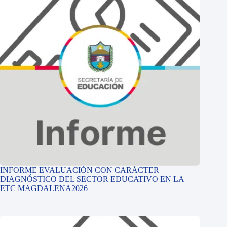
INFORME EVALUACIÓN CON CARÁCTER
DIAGNÓSTICO DEL SECTOR EDUCATIVO EN LA
ETC MAGDALENA2026