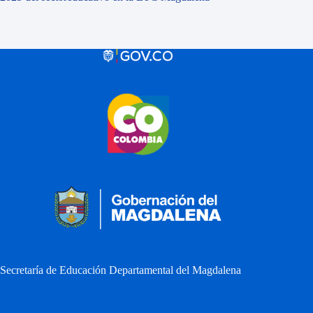
Secretaría de Educación Departamental del Magdalena