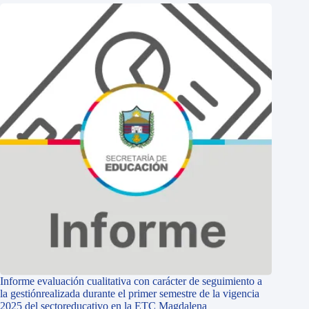
Informe evaluación cualitativa con carácter de seguimiento a
la gestiónrealizada durante el primer semestre de la vigencia
2025 del sectoreducativo en la ETC Magdalena