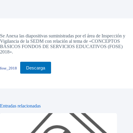
Se Anexa las diapositivas suministradas por el área de Inspección y
Vigilancia de la SEDM con relación al tema de «CONCEPTOS
BÁSICOS FONDOS DE SERVICIOS EDUCATIVOS (FOSE)
2018».
Descarga
fose_2018
Entradas relacionadas