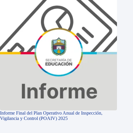
Informe Final del Plan Operativo Anual de Inspección,
Vigilancia y Control (POAIV) 2025