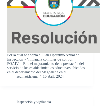
Por la cual se adopta el Plan Operativo Anual de
Inspección y Vigilancia con fines de control –
POAIV – Para el mejoramiento de la prestación del
servicio de los establecimientos educativos ubicados
en el departamento del Magdalena en el…
sedmagdalena
16 abril, 2024
Inspección y vigilancia