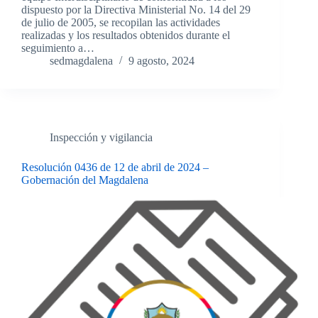
dispuesto por la Directiva Ministerial No. 14 del 29
de julio de 2005, se recopilan las actividades
realizadas y los resultados obtenidos durante el
seguimiento a…
sedmagdalena
9 agosto, 2024
Inspección y vigilancia
Resolución 0436 de 12 de abril de 2024 –
Gobernación del Magdalena