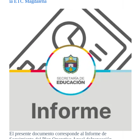
la ETC Magdalena
El presente documento corresponde al Informe de