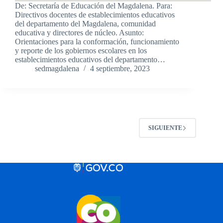
De: Secretaría de Educación del Magdalena. Para:
Directivos docentes de establecimientos educativos
del departamento del Magdalena, comunidad
educativa y directores de núcleo. Asunto:
Orientaciones para la conformación, funcionamiento
y reporte de los gobiernos escolares en los
establecimientos educativos del departamento…
sedmagdalena
4 septiembre, 2023
SIGUIENTE