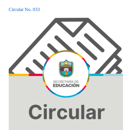
Circular No. 033