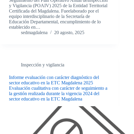
Seguimiento del Plan Operativo Anual deInspección
y Vigilancia (POAIV) 2025 de la Entidad Territorial
Certificada del Magdalena. Fueelaborado por el
equipo interdisciplinario de la Secretaría de
Educación Departamental, encumplimiento de lo
establecido en…
sedmagdalena
20 agosto, 2025
Inspección y vigilancia
Informe evaluación con carácter diagnóstico del
sector educativo en la ETC Magdalena 2025
Evaluación cualitativa con carácter de seguimiento a
la gestión realizada durante la vigencia 2024 del
sector educativo en la ETC Magdalena