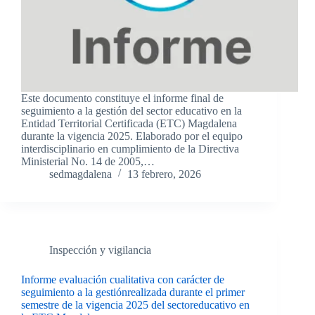
Este documento constituye el informe final de
seguimiento a la gestión del sector educativo en la
Entidad Territorial Certificada (ETC) Magdalena
durante la vigencia 2025. Elaborado por el equipo
interdisciplinario en cumplimiento de la Directiva
Ministerial No. 14 de 2005,…
sedmagdalena
13 febrero, 2026
Inspección y vigilancia
Informe evaluación cualitativa con carácter de
seguimiento a la gestiónrealizada durante el primer
semestre de la vigencia 2025 del sectoreducativo en