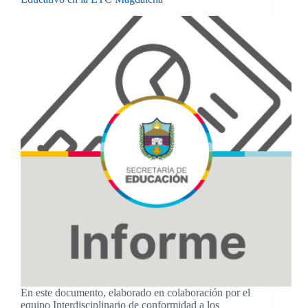
En este documento, elaborado en colaboración por el
equipo Interdisciplinario de conformidad a los