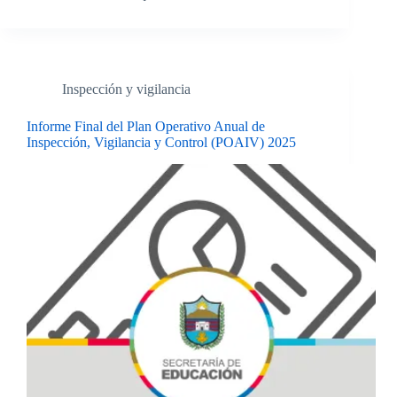
Inspección y vigilancia
Informe Final del Plan Operativo Anual de
Inspección, Vigilancia y Control (POAIV) 2025