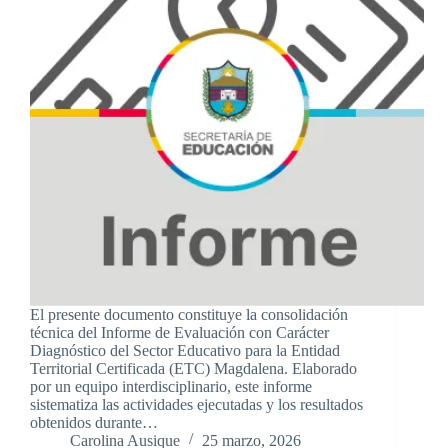
El presente documento constituye la consolidación
técnica del Informe de Evaluación con Carácter
Diagnóstico del Sector Educativo para la Entidad
Territorial Certificada (ETC) Magdalena. Elaborado
por un equipo interdisciplinario, este informe
sistematiza las actividades ejecutadas y los resultados
obtenidos durante…
Carolina Ausique
25 marzo, 2026