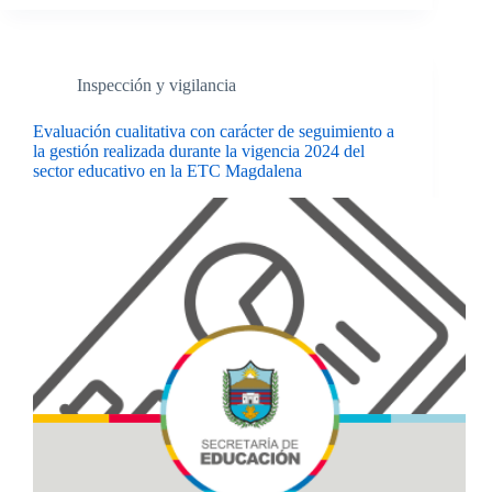
Inspección y vigilancia
Evaluación cualitativa con carácter de seguimiento a
la gestión realizada durante la vigencia 2024 del
sector educativo en la ETC Magdalena