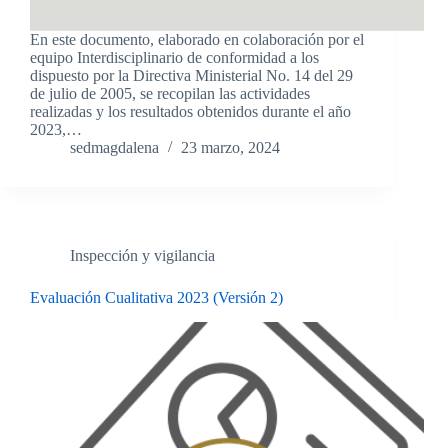
En este documento, elaborado en colaboración por el
equipo Interdisciplinario de conformidad a los
dispuesto por la Directiva Ministerial No. 14 del 29
de julio de 2005, se recopilan las actividades
realizadas y los resultados obtenidos durante el año
2023,…
sedmagdalena
23 marzo, 2024
Inspección y vigilancia
Evaluación Cualitativa 2023 (Versión 2)