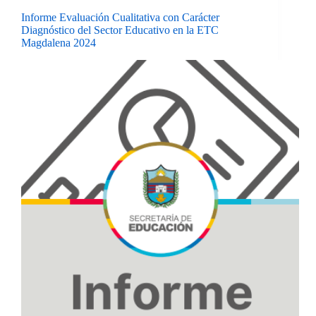
Informe Evaluación Cualitativa con Carácter
Diagnóstico del Sector Educativo en la ETC
Magdalena 2024