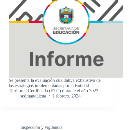
Se presenta la evaluación cualitativa exhaustiva de
las estrategias implementadas por la Entidad
Territorial Certificada (ETC) durante el año 2023.
sedmagdalena
1 febrero, 2024
Inspección y vigilancia