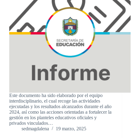
Este documento ha sido elaborado por el equipo
interdisciplinario, el cual recoge las actividades
ejecutadas y los resultados alcanzados durante el año
2024, así como las acciones orientadas a fortalecer la
gestión en los planteles educativos oficiales y
privados vinculados…
sedmagdalena
19 marzo, 2025