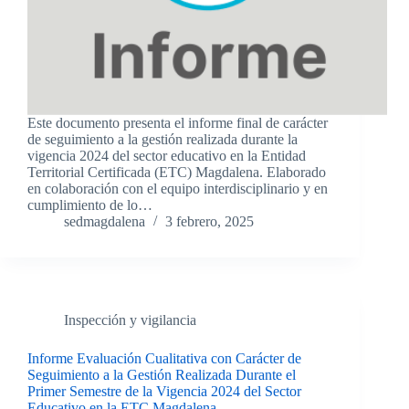
Este documento presenta el informe final de carácter
de seguimiento a la gestión realizada durante la
vigencia 2024 del sector educativo en la Entidad
Territorial Certificada (ETC) Magdalena. Elaborado
en colaboración con el equipo interdisciplinario y en
cumplimiento de lo…
sedmagdalena
3 febrero, 2025
Inspección y vigilancia
Informe Evaluación Cualitativa con Carácter de
Seguimiento a la Gestión Realizada Durante el
Primer Semestre de la Vigencia 2024 del Sector
Educativo en la ETC Magdalena