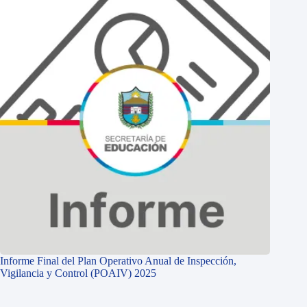
Informe Final del Plan Operativo Anual de Inspección,
Vigilancia y Control (POAIV) 2025