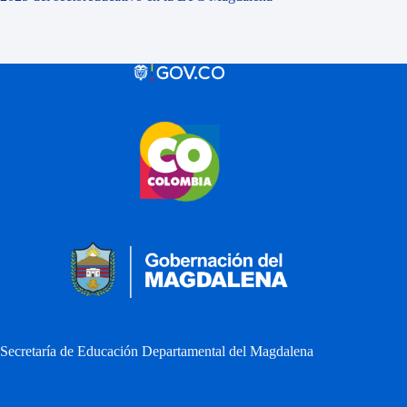
Secretaría de Educación Departamental del Magdalena