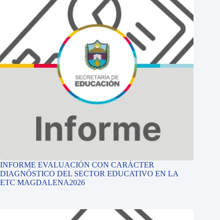
INFORME EVALUACIÓN CON CARÁCTER
DIAGNÓSTICO DEL SECTOR EDUCATIVO EN LA
ETC MAGDALENA2026