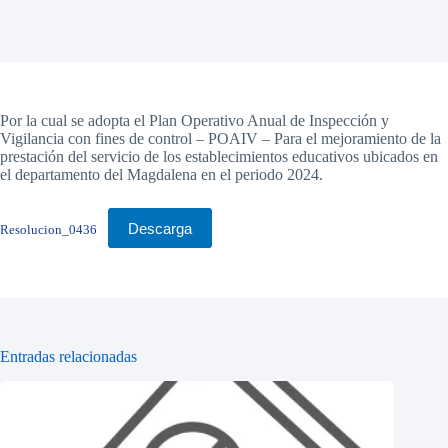
Por la cual se adopta el Plan Operativo Anual de Inspección y
Vigilancia con fines de control – POAIV – Para el mejoramiento de la
prestación del servicio de los establecimientos educativos ubicados en
el departamento del Magdalena en el periodo 2024.
Descarga
Resolucion_0436
Entradas relacionadas