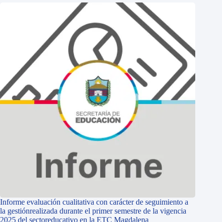
Informe evaluación cualitativa con carácter de seguimiento a
la gestiónrealizada durante el primer semestre de la vigencia
2025 del sectoreducativo en la ETC Magdalena