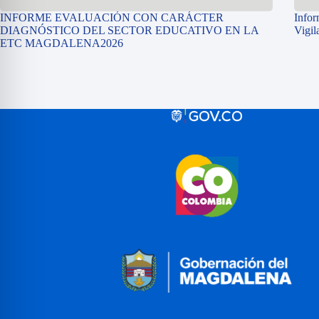
INFORME EVALUACIÓN CON CARÁCTER
Infor
DIAGNÓSTICO DEL SECTOR EDUCATIVO EN LA
Vigil
ETC MAGDALENA2026