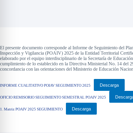
El presente documento corresponde al Informe de Seguimiento del Pla
Inspección y Vigilancia (POAIV) 2025 de la Entidad Territorial Certif
elaborado por el equipo interdisciplinario de la Secretaría de Educació
cumplimiento de lo establecido en la Directiva Ministerial No. 14 del 2
concordancia con las orientaciones del Ministerio de Educación Nacion
Descarga
INFORME CUALITATIVO POIAV SEGUIMIENTO 2025
Descarg
OFICIO REMISORIO SEGUIMIENTO SEMESTRAL POAIV 2025
Descarga
1. Matriz POAIV 2025 SEGUIMIENTO