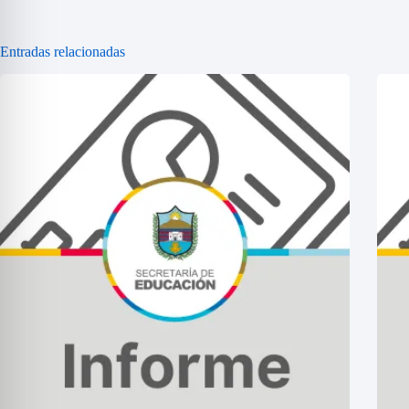
Entradas relacionadas