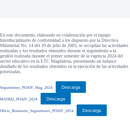
En este documento, elaborado en colaboración por el equipo
Interdisciplinario de conformidad a los dispuesto por la Directiva
Ministerial No. 14 del 29 de julio de 2005, se recopilan las actividades
realizadas y los resultados obtenidos durante el seguimiento a la
gestión realizada durante el primer semestre de la vigencia 2024 del
sector educativo en la ETC Magdalena, presentando un balance
detallado de los resultados obtenidos en la ejecución de las actividades
priorizadas.
Descarga
Seguimiento_POAIV_Mag_2024
Descarga
MATRIZ_POAIV_2024
Descarga
Oficio_Remisorio_Seguimiento_POAIV_2024