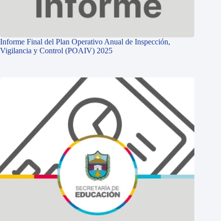
Informe Final del Plan Operativo Anual de Inspección,
Vigilancia y Control (POAIV) 2025