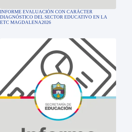
INFORME EVALUACIÓN CON CARÁCTER
DIAGNÓSTICO DEL SECTOR EDUCATIVO EN LA
ETC MAGDALENA2026