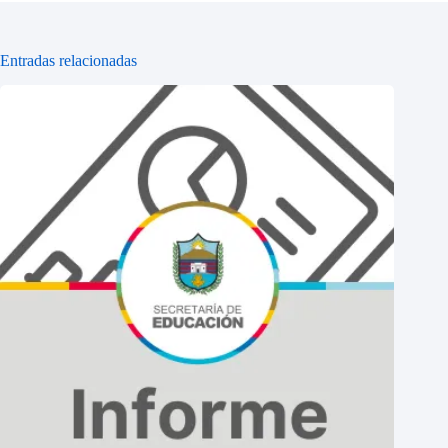
Entradas relacionadas