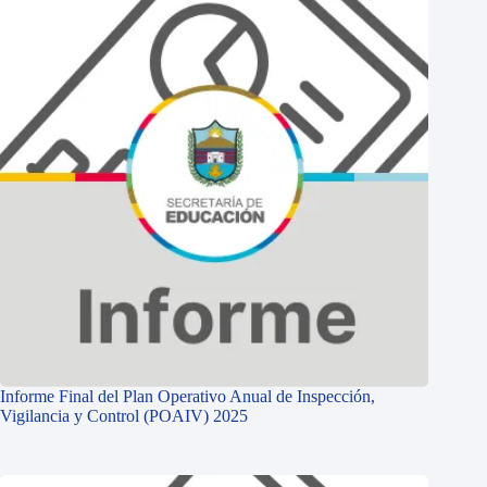
Informe Final del Plan Operativo Anual de Inspección,
Vigilancia y Control (POAIV) 2025