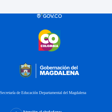
Secretaría de Educación Departamental del Magdalena
Atención al ciudadano: