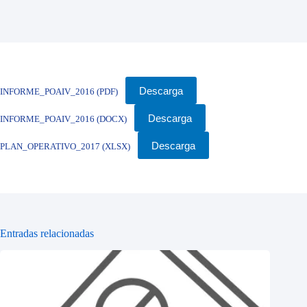
Descarga
INFORME_POAIV_2016 (PDF)
Descarga
INFORME_POAIV_2016 (DOCX)
Descarga
PLAN_OPERATIVO_2017 (XLSX)
Entradas relacionadas