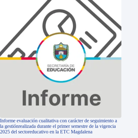
Informe evaluación cualitativa con carácter de seguimiento a
la gestiónrealizada durante el primer semestre de la vigencia
2025 del sectoreducativo en la ETC Magdalena