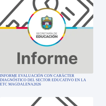
INFORME EVALUACIÓN CON CARÁCTER
DIAGNÓSTICO DEL SECTOR EDUCATIVO EN LA
ETC MAGDALENA2026