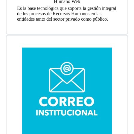
Humano Web
Es la base tecnológica que soporta la gestión integral
de los procesos de Recursos Humanos en las
entidades tanto del sector privado como público.