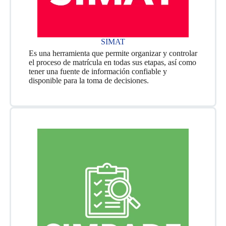
SIMAT
Es una herramienta que permite organizar y controlar
el proceso de matrícula en todas sus etapas, así como
tener una fuente de información confiable y
disponible para la toma de decisiones.