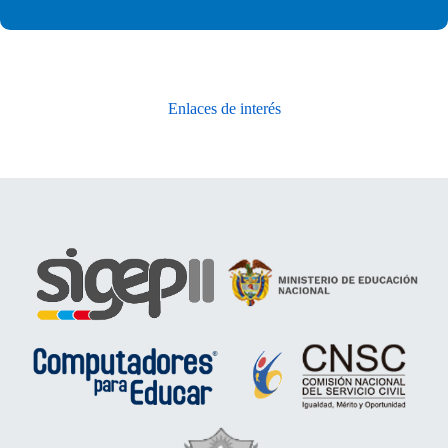
Enlaces de interés