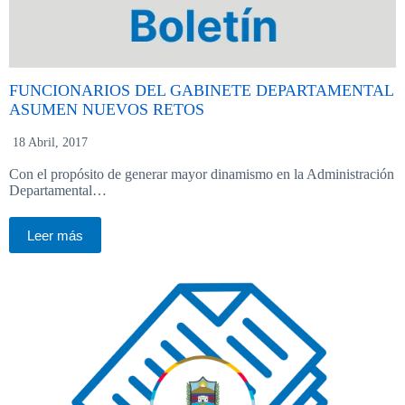
FUNCIONARIOS DEL GABINETE DEPARTAMENTAL
ASUMEN NUEVOS RETOS
18 Abril, 2017
Con el propósito de generar mayor dinamismo en la Administración
Departamental…
Leer más