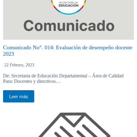
Comunicado No°. 014: Evaluación de desempeño docente
2023
22 Febrero, 2023
De: Secretaria de Educación Departamental – Área de Calidad
Para: Docentes y directivos…
Leer más