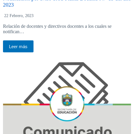
2023
22 Febrero, 2023
Relación de docentes y directivos docentes a los cuales se
notifican…
Leer más