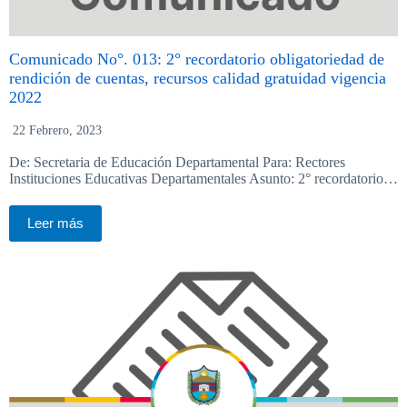
Comunicado No°. 013: 2° recordatorio obligatoriedad de
rendición de cuentas, recursos calidad gratuidad vigencia
2022
22 Febrero, 2023
De: Secretaria de Educación Departamental Para: Rectores
Instituciones Educativas Departamentales Asunto: 2° recordatorio…
Leer más