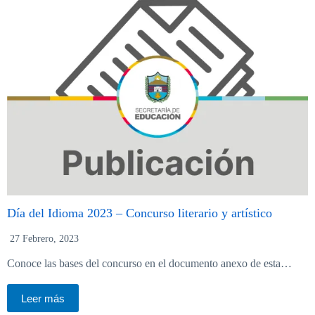
Día del Idioma 2023 – Concurso literario y artístico
27 Febrero, 2023
Conoce las bases del concurso en el documento anexo de esta…
Leer más