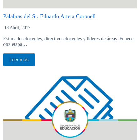
Palabras del Sr. Eduardo Arteta Coronell
18 Abril, 2017
Estimados docentes, directivos docentes y líderes de áreas. Fenece
otra etapa…
Leer más