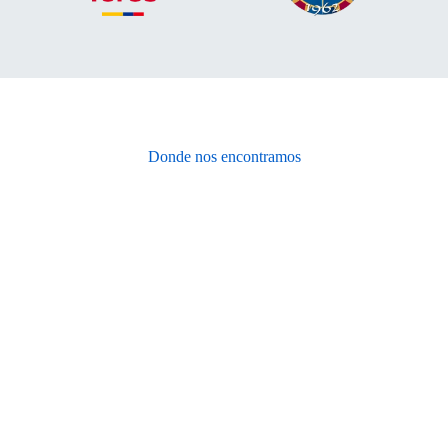
Donde nos encontramos