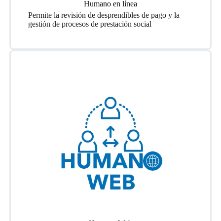
Humano en línea
Permite la revisión de desprendibles de pago y la
gestión de procesos de prestación social