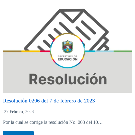
Resolución 0206 del 7 de febrero de 2023
27 Febrero, 2023
Por la cual se corrige la resolución No. 003 del 10…