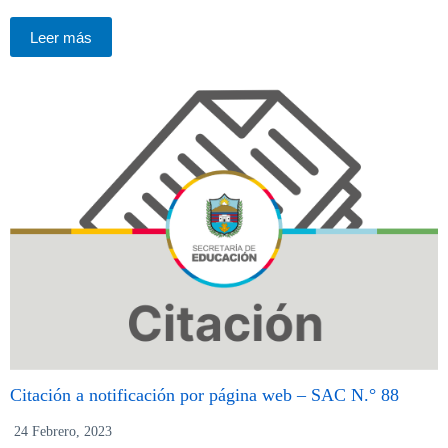
Leer más
Citación a notificación por página web – SAC N.° 88
24 Febrero, 2023