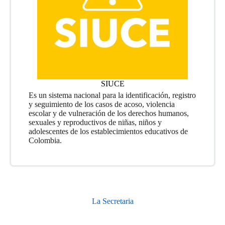
SIUCE
Es un sistema nacional para la identificación, registro
y seguimiento de los casos de acoso, violencia
escolar y de vulneración de los derechos humanos,
sexuales y reproductivos de niñas, niños y
adolescentes de los establecimientos educativos de
Colombia.
La Secretaria