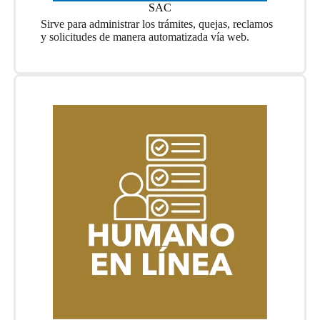
SAC
Sirve para administrar los trámites, quejas, reclamos
y solicitudes de manera automatizada vía web.