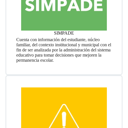
SIMPADE
Cuenta con información del estudiante, núcleo
familiar, del contexto institucional y municipal con el
fin de ser analizada por la administración del sistema
educativo para tomar decisiones que mejoren la
permanencia escolar.