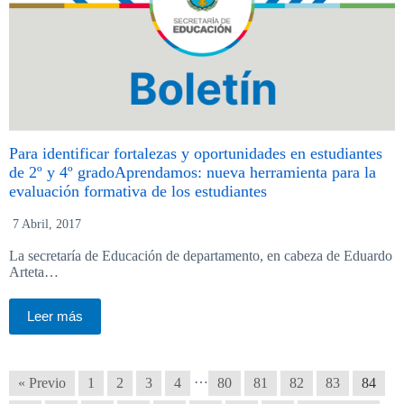
Para identificar fortalezas y oportunidades en estudiantes
de 2º y 4º gradoAprendamos: nueva herramienta para la
evaluación formativa de los estudiantes
7 Abril, 2017
La secretaría de Educación de departamento, en cabeza de Eduardo
Arteta…
Leer más
…
« Previo
1
2
3
4
80
81
82
83
84