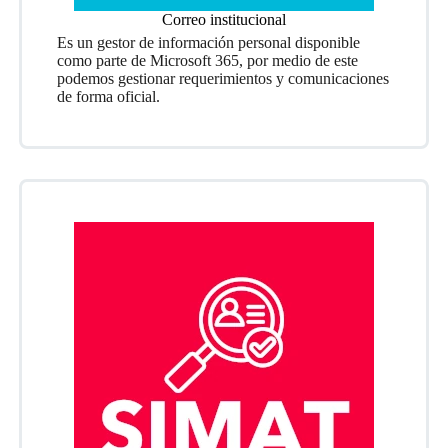
Correo institucional
Es un gestor de información personal disponible
como parte de Microsoft 365, por medio de este
podemos gestionar requerimientos y comunicaciones
de forma oficial.