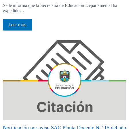
Se le informa que la Secretaría de Educación Departamental ha
expedido…
Leer más
Notificación por aviso SAC Planta Docente N.° 15 del año