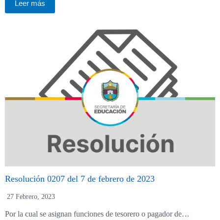
Leer más
Resolución 0207 del 7 de febrero de 2023
27 Febrero, 2023
Por la cual se asignan funciones de tesorero o pagador de…