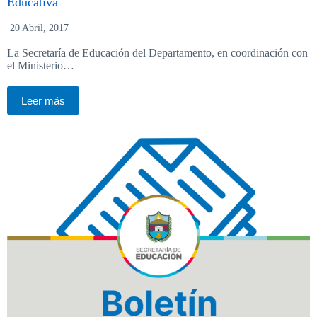
Educativa
20 Abril, 2017
La Secretaría de Educación del Departamento, en coordinación con
el Ministerio…
Leer más