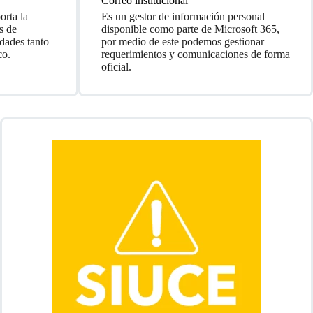
Correo institucional
orta la
Es un gestor de información personal
s de
disponible como parte de Microsoft 365,
dades tanto
por medio de este podemos gestionar
co.
requerimientos y comunicaciones de forma
oficial.