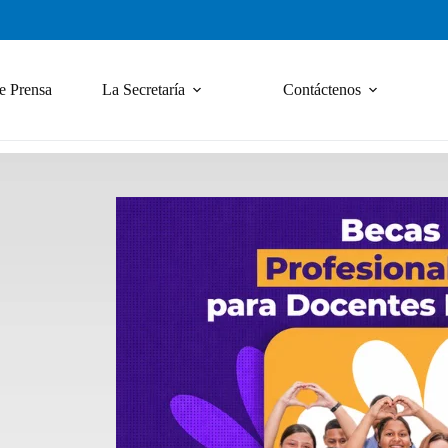
e Prensa
La Secretaría
Contáctenos