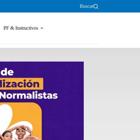
Buscar
PF & Instructivos