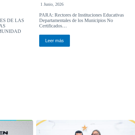
1 Junio, 2026
PARA: Rectores de Instituciones Educativas
ES DE LAS
Departamentales de los Municipios No
AS
Certificados…
MUNIDAD
Leer más