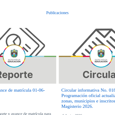
Publicaciones
nce de matrícula 01-06-
Circular informativa No. 01
Programación oficial actuali
zonas, municipios e inscrito
Magisterio 2026.
orte y avance de matrícula para