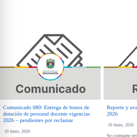
Comunicado 080: Entrega de bonos de
Reporte y ava
dotación de personal docente vigencias
2026
2026 – pendientes por reclamar
10 Junio, 2026
10 Junio, 2026
Se comparte rep