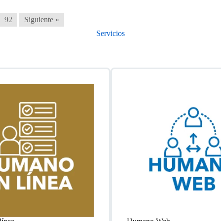
92
Siguiente »
Servicios