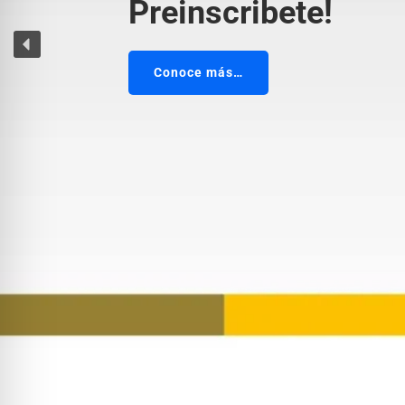
Preinscribete!
Conoce más…