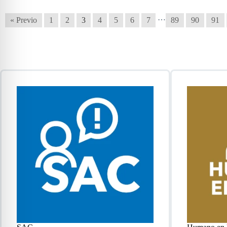
…
« Previo
1
2
3
4
5
6
7
89
90
91