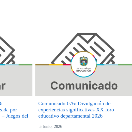
8:
Comunicado 076: Divulgación de
zada por
experiencias significativas XX foro
s – Juegos del
educativo departamental 2026
5 Junio, 2026