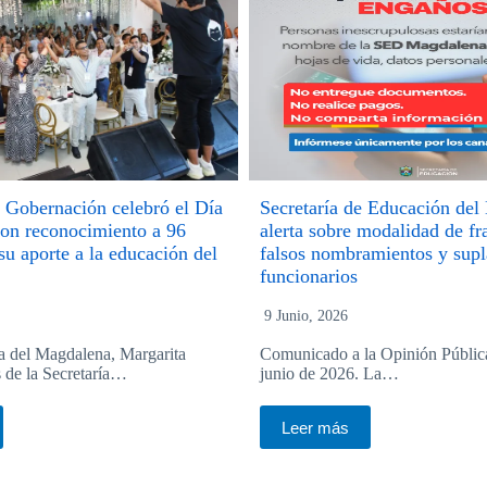
 Gobernación celebró el Día
Secretaría de Educación de
con reconocimiento a 96
alerta sobre modalidad de f
su aporte a la educación del
falsos nombramientos y supl
funcionarios
9 Junio, 2026
 del Magdalena, Margarita
Comunicado a la Opinión Públic
s de la Secretaría…
junio de 2026. La…
Leer más