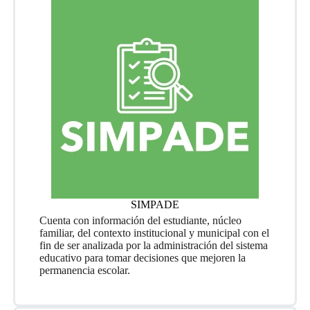
SIMPADE
Cuenta con información del estudiante, núcleo
familiar, del contexto institucional y municipal con el
fin de ser analizada por la administración del sistema
educativo para tomar decisiones que mejoren la
permanencia escolar.