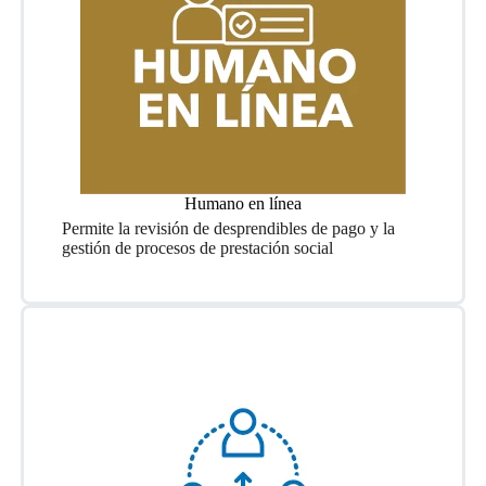
Humano en línea
Permite la revisión de desprendibles de pago y la
gestión de procesos de prestación social