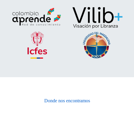
Donde nos encontramos