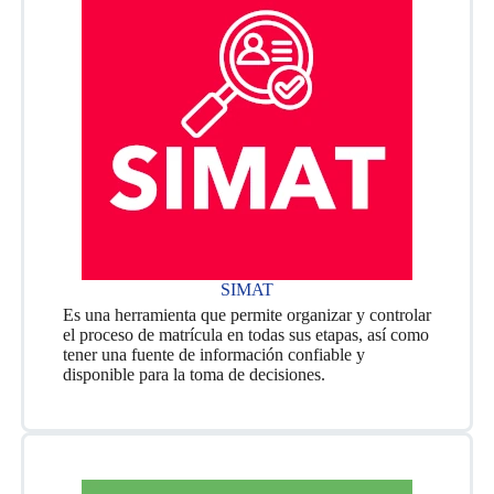
SIMAT
Es una herramienta que permite organizar y controlar
el proceso de matrícula en todas sus etapas, así como
tener una fuente de información confiable y
disponible para la toma de decisiones.