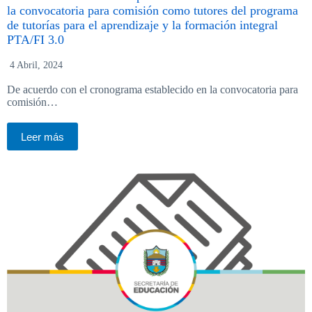
la convocatoria para comisión como tutores del programa
de tutorías para el aprendizaje y la formación integral
PTA/FI 3.0
4 Abril, 2024
De acuerdo con el cronograma establecido en la convocatoria para
comisión…
Leer más