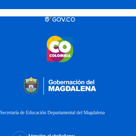
Secretaría de Educación Departamental del Magdalena
Atención al ciudadano: