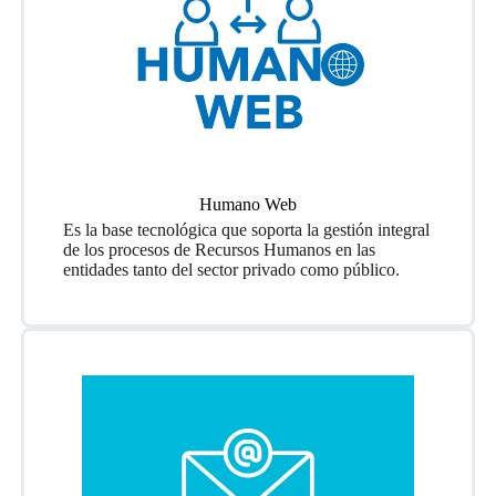
Humano Web
Es la base tecnológica que soporta la gestión integral
de los procesos de Recursos Humanos en las
entidades tanto del sector privado como público.