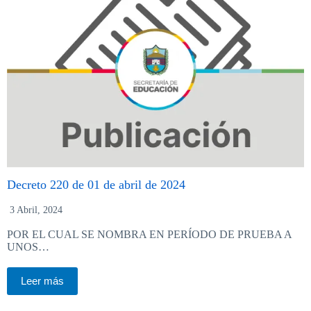
Decreto 220 de 01 de abril de 2024
3 Abril, 2024
POR EL CUAL SE NOMBRA EN PERÍODO DE PRUEBA A
UNOS…
Leer más