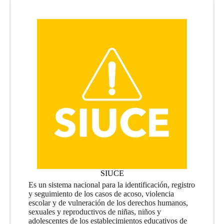
SIUCE
Es un sistema nacional para la identificación, registro
y seguimiento de los casos de acoso, violencia
escolar y de vulneración de los derechos humanos,
sexuales y reproductivos de niñas, niños y
adolescentes de los establecimientos educativos de