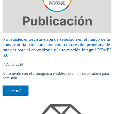
Novedades entrevista etapa de selección en el marco de la
convocatoria para comisión como tutores del programa de
tutorías para el aprendizaje y la formación integral PTA/FI
3.0
4 Abril, 2024
De acuerdo con el cronograma establecido en la convocatoria para
comisión…
Leer más