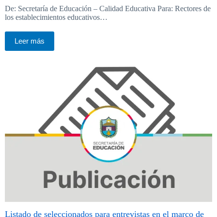
De: Secretaría de Educación – Calidad Educativa Para: Rectores de
los establecimientos educativos…
Leer más
Listado de seleccionados para entrevistas en el marco de