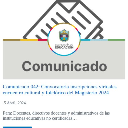
Comunicado 042: Convocatoria inscripciones virtuales
encuentro cultural y folclórico del Magisterio 2024
5 Abril, 2024
Para: Docentes, directivos docentes y administrativos de las
instituciones educativas no certificadas…