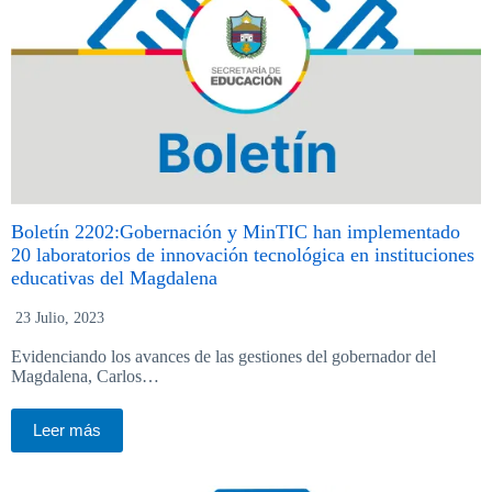
Boletín 2202:Gobernación y MinTIC han implementado
20 laboratorios de innovación tecnológica en instituciones
educativas del Magdalena
23 Julio, 2023
Evidenciando los avances de las gestiones del gobernador del
Magdalena, Carlos…
Leer más