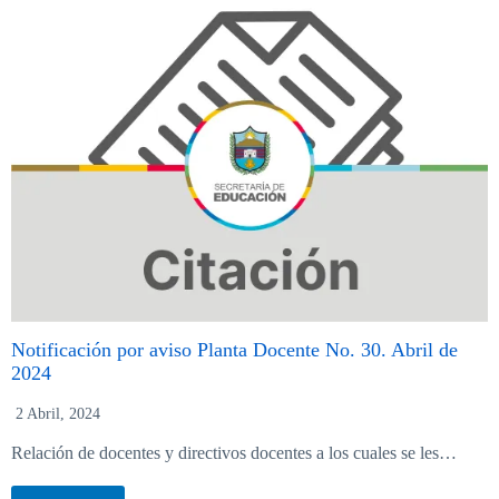
Notificación por aviso Planta Docente No. 30. Abril de
2024
2 Abril, 2024
Relación de docentes y directivos docentes a los cuales se les…