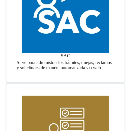
SAC
Sirve para administrar los trámites, quejas, reclamos
y solicitudes de manera automatizada vía web.