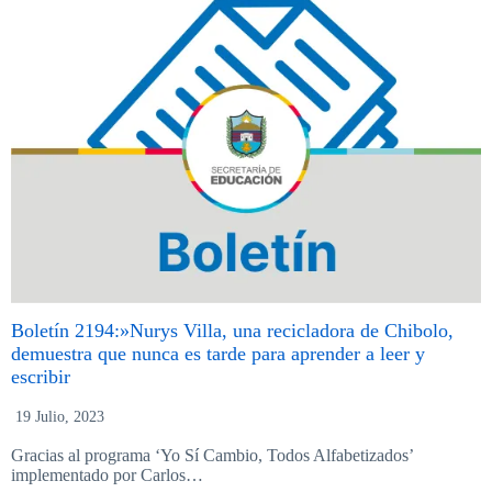
Boletín 2194:»Nurys Villa, una recicladora de Chibolo,
demuestra que nunca es tarde para aprender a leer y
escribir
19 Julio, 2023
Gracias al programa ‘Yo Sí Cambio, Todos Alfabetizados’
implementado por Carlos…