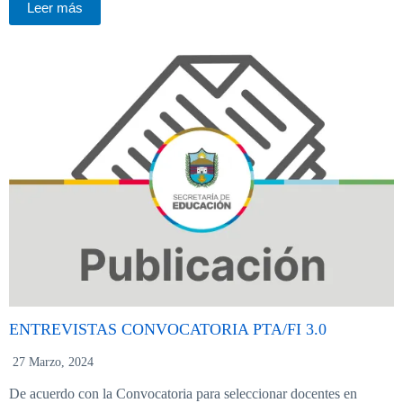
Leer más
ENTREVISTAS CONVOCATORIA PTA/FI 3.0
27 Marzo, 2024
De acuerdo con la Convocatoria para seleccionar docentes en