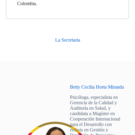
Colombia.
La Secretaria
Betty Cecilia Horta Miranda
Psicóloga, especialista en
Gerencia de la Calidad y
Auditoría en Salud, y
candidata a Magíster en
Cooperación Internacional
para el Desarrollo con
énfasis en Gestión y