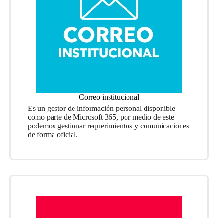
Correo institucional
Es un gestor de información personal disponible
como parte de Microsoft 365, por medio de este
podemos gestionar requerimientos y comunicaciones
de forma oficial.