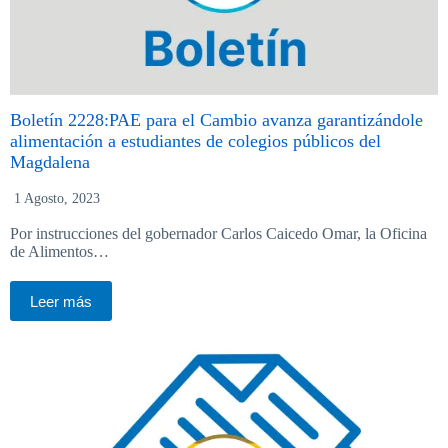
Boletín 2228:PAE para el Cambio avanza garantizándole
alimentación a estudiantes de colegios públicos del
Magdalena
1 Agosto, 2023
Por instrucciones del gobernador Carlos Caicedo Omar, la Oficina
de Alimentos…
Leer más