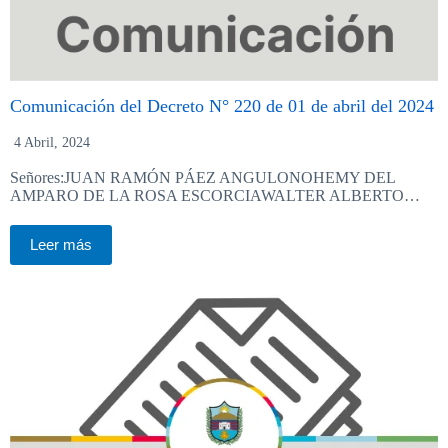
Comunicación del Decreto N° 220 de 01 de abril del 2024
4 Abril, 2024
Señores:JUAN RAMÓN PÁEZ ANGULONOHEMY DEL
AMPARO DE LA ROSA ESCORCIAWALTER ALBERTO…
Leer más