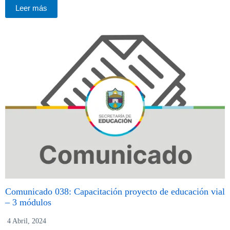
Leer más
Comunicado 038: Capacitación proyecto de educación vial
– 3 módulos
4 Abril, 2024