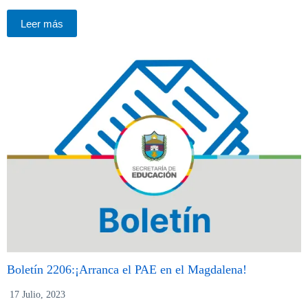
Leer más
Boletín 2206:¡Arranca el PAE en el Magdalena!
17 Julio, 2023