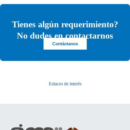
Tienes algún requerimiento?
No dudes en contactarnos
Contáctanos
Enlaces de interés